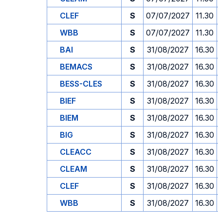
CLEF
S
07/07/2027
11.30
WBB
S
07/07/2027
11.30
BAI
S
31/08/2027
16.30
BEMACS
S
31/08/2027
16.30
BESS-CLES
S
31/08/2027
16.30
BIEF
S
31/08/2027
16.30
BIEM
S
31/08/2027
16.30
BIG
S
31/08/2027
16.30
CLEACC
S
31/08/2027
16.30
CLEAM
S
31/08/2027
16.30
CLEF
S
31/08/2027
16.30
WBB
S
31/08/2027
16.30