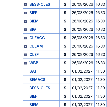
BESS-CLES
S
26/08/2026
16.30
BIEF
S
26/08/2026
16.30
BIEM
S
26/08/2026
16.30
BIG
S
26/08/2026
16.30
CLEACC
S
26/08/2026
16.30
CLEAM
S
26/08/2026
16.30
CLEF
S
26/08/2026
16.30
WBB
S
26/08/2026
16.30
BAI
S
01/02/2027
11.30
BEMACS
S
01/02/2027
11.30
BESS-CLES
S
01/02/2027
11.30
BIEF
S
01/02/2027
11.30
BIEM
S
01/02/2027
11.30