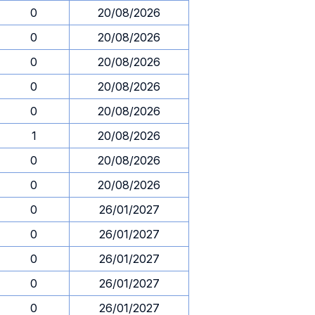
0
20/08/2026
0
20/08/2026
0
20/08/2026
0
20/08/2026
0
20/08/2026
1
20/08/2026
0
20/08/2026
0
20/08/2026
0
26/01/2027
0
26/01/2027
0
26/01/2027
0
26/01/2027
0
26/01/2027