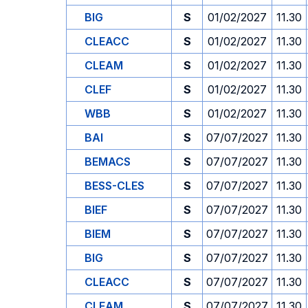
BIG
S
01/02/2027
11.30
CLEACC
S
01/02/2027
11.30
CLEAM
S
01/02/2027
11.30
CLEF
S
01/02/2027
11.30
WBB
S
01/02/2027
11.30
BAI
S
07/07/2027
11.30
BEMACS
S
07/07/2027
11.30
BESS-CLES
S
07/07/2027
11.30
BIEF
S
07/07/2027
11.30
BIEM
S
07/07/2027
11.30
BIG
S
07/07/2027
11.30
CLEACC
S
07/07/2027
11.30
CLEAM
S
07/07/2027
11.30