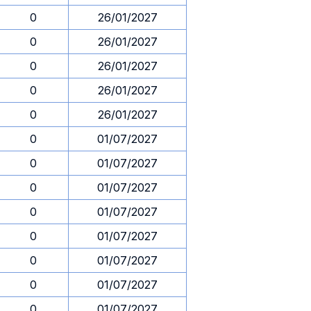
0
26/01/2027
0
26/01/2027
0
26/01/2027
0
26/01/2027
0
26/01/2027
0
01/07/2027
0
01/07/2027
0
01/07/2027
0
01/07/2027
0
01/07/2027
0
01/07/2027
0
01/07/2027
0
01/07/2027