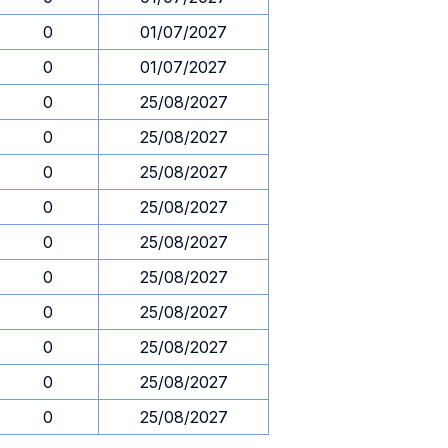
0
01/07/2027
0
01/07/2027
0
25/08/2027
0
25/08/2027
0
25/08/2027
0
25/08/2027
0
25/08/2027
0
25/08/2027
0
25/08/2027
0
25/08/2027
0
25/08/2027
0
25/08/2027