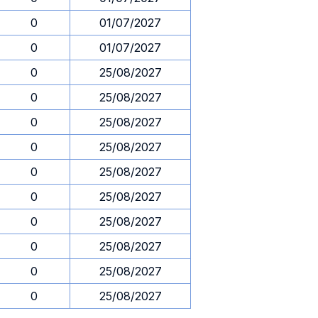
0
01/07/2027
0
01/07/2027
0
25/08/2027
0
25/08/2027
0
25/08/2027
0
25/08/2027
0
25/08/2027
0
25/08/2027
0
25/08/2027
0
25/08/2027
0
25/08/2027
0
25/08/2027