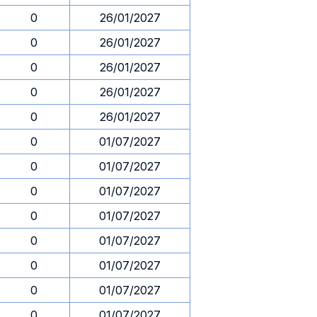
0
26/01/2027
0
26/01/2027
0
26/01/2027
0
26/01/2027
0
26/01/2027
0
01/07/2027
0
01/07/2027
0
01/07/2027
0
01/07/2027
0
01/07/2027
0
01/07/2027
0
01/07/2027
0
01/07/2027