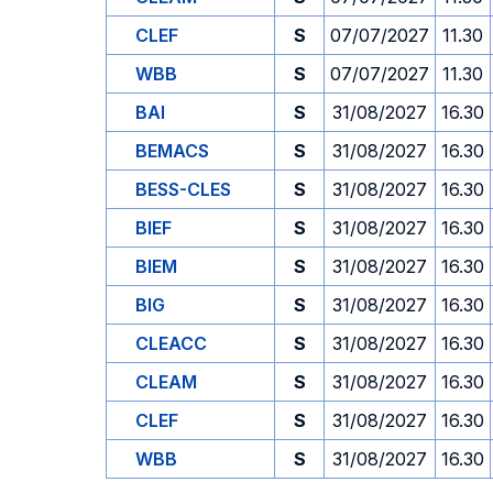
CLEF
S
07/07/2027
11.30
WBB
S
07/07/2027
11.30
BAI
S
31/08/2027
16.30
BEMACS
S
31/08/2027
16.30
BESS-CLES
S
31/08/2027
16.30
BIEF
S
31/08/2027
16.30
BIEM
S
31/08/2027
16.30
BIG
S
31/08/2027
16.30
CLEACC
S
31/08/2027
16.30
CLEAM
S
31/08/2027
16.30
CLEF
S
31/08/2027
16.30
WBB
S
31/08/2027
16.30