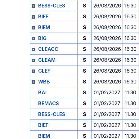
BESS-CLES
S
26/08/2026
16.30
BIEF
S
26/08/2026
16.30
BIEM
S
26/08/2026
16.30
BIG
S
26/08/2026
16.30
CLEACC
S
26/08/2026
16.30
CLEAM
S
26/08/2026
16.30
CLEF
S
26/08/2026
16.30
WBB
S
26/08/2026
16.30
BAI
S
01/02/2027
11.30
BEMACS
S
01/02/2027
11.30
BESS-CLES
S
01/02/2027
11.30
BIEF
S
01/02/2027
11.30
BIEM
S
01/02/2027
11.30