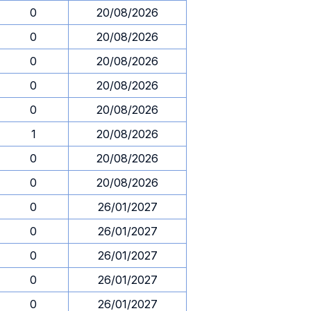
0
20/08/2026
0
20/08/2026
0
20/08/2026
0
20/08/2026
0
20/08/2026
1
20/08/2026
0
20/08/2026
0
20/08/2026
0
26/01/2027
0
26/01/2027
0
26/01/2027
0
26/01/2027
0
26/01/2027