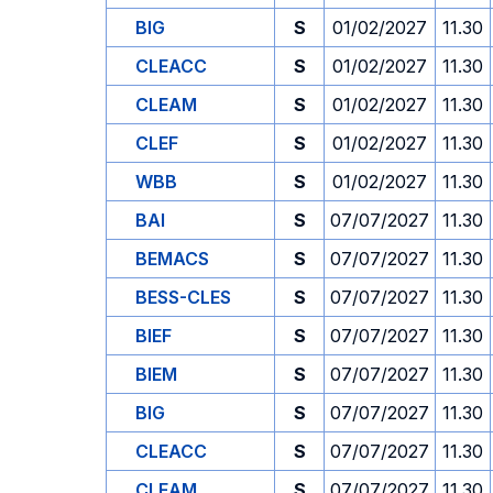
BIG
S
01/02/2027
11.30
CLEACC
S
01/02/2027
11.30
CLEAM
S
01/02/2027
11.30
CLEF
S
01/02/2027
11.30
WBB
S
01/02/2027
11.30
BAI
S
07/07/2027
11.30
BEMACS
S
07/07/2027
11.30
BESS-CLES
S
07/07/2027
11.30
BIEF
S
07/07/2027
11.30
BIEM
S
07/07/2027
11.30
BIG
S
07/07/2027
11.30
CLEACC
S
07/07/2027
11.30
CLEAM
S
07/07/2027
11.30