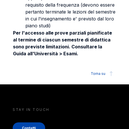
requisito della frequenza (devono essere
pertanto terminate le lezioni del semestre
in cui l'insegnamento e' previsto dal loro
piano studi)
Per l'accesso alle prove parziali pianificate
al termine di ciascun semestre di didattica
sono previste limitazioni. Consultare la
Guida all'Università > Esami.
Torna su
STAY IN TOUCH
Contatti