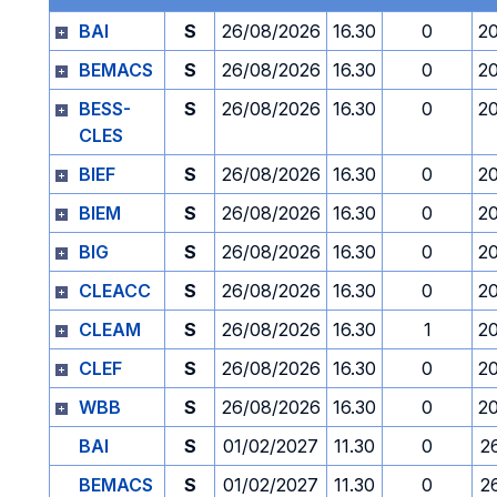
BAI
S
26/08/2026
16.30
0
2
BEMACS
S
26/08/2026
16.30
0
2
BESS-
S
26/08/2026
16.30
0
2
CLES
BIEF
S
26/08/2026
16.30
0
2
BIEM
S
26/08/2026
16.30
0
2
BIG
S
26/08/2026
16.30
0
2
CLEACC
S
26/08/2026
16.30
0
2
CLEAM
S
26/08/2026
16.30
1
2
CLEF
S
26/08/2026
16.30
0
2
WBB
S
26/08/2026
16.30
0
2
BAI
S
01/02/2027
11.30
0
2
BEMACS
S
01/02/2027
11.30
0
2