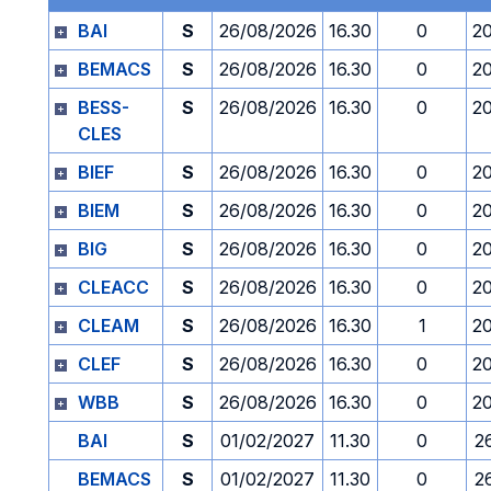
BAI
S
26/08/2026
16.30
0
2
BEMACS
S
26/08/2026
16.30
0
2
BESS-
S
26/08/2026
16.30
0
2
CLES
BIEF
S
26/08/2026
16.30
0
2
BIEM
S
26/08/2026
16.30
0
2
BIG
S
26/08/2026
16.30
0
2
CLEACC
S
26/08/2026
16.30
0
2
CLEAM
S
26/08/2026
16.30
1
2
CLEF
S
26/08/2026
16.30
0
2
WBB
S
26/08/2026
16.30
0
2
BAI
S
01/02/2027
11.30
0
2
BEMACS
S
01/02/2027
11.30
0
2