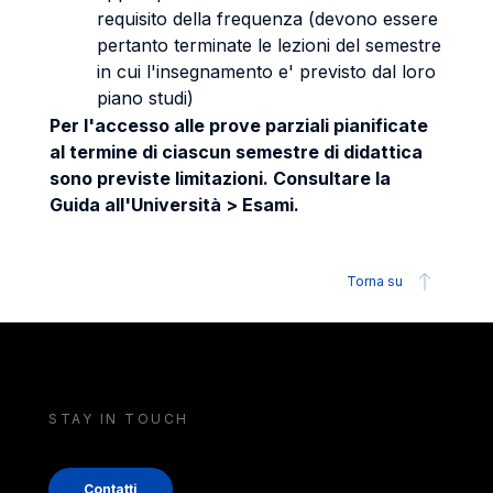
requisito della frequenza (devono essere
pertanto terminate le lezioni del semestre
in cui l'insegnamento e' previsto dal loro
piano studi)
Per l'accesso alle prove parziali pianificate
al termine di ciascun semestre di didattica
sono previste limitazioni. Consultare la
Guida all'Università > Esami.
Torna su
STAY IN TOUCH
Contatti