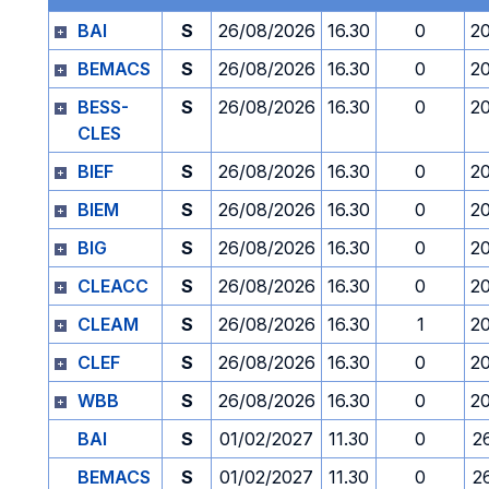
BAI
S
26/08/2026
16.30
0
2
BEMACS
S
26/08/2026
16.30
0
2
BESS-
S
26/08/2026
16.30
0
2
CLES
BIEF
S
26/08/2026
16.30
0
2
BIEM
S
26/08/2026
16.30
0
2
BIG
S
26/08/2026
16.30
0
2
CLEACC
S
26/08/2026
16.30
0
2
CLEAM
S
26/08/2026
16.30
1
2
CLEF
S
26/08/2026
16.30
0
2
WBB
S
26/08/2026
16.30
0
2
BAI
S
01/02/2027
11.30
0
2
BEMACS
S
01/02/2027
11.30
0
2