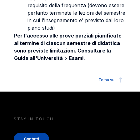
requisito della frequenza (devono essere
pertanto terminate le lezioni del semestre
in cui l'insegnamento e' previsto dal loro
piano studi)
Per l'accesso alle prove parziali pianificate
al termine di ciascun semestre di didattica
sono previste limitazioni. Consultare la
Guida all'Università > Esami.
Torna su
STAY IN TOUCH
Contatti