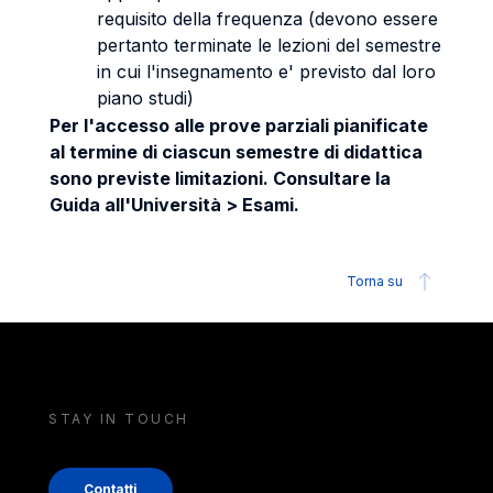
requisito della frequenza (devono essere
pertanto terminate le lezioni del semestre
in cui l'insegnamento e' previsto dal loro
piano studi)
Per l'accesso alle prove parziali pianificate
al termine di ciascun semestre di didattica
sono previste limitazioni. Consultare la
Guida all'Università > Esami.
Torna su
STAY IN TOUCH
Contatti