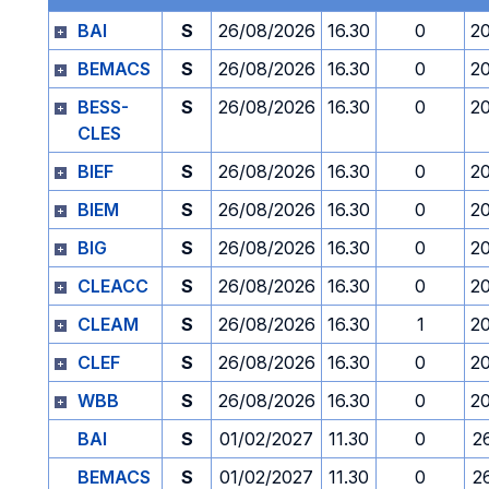
BAI
S
26/08/2026
16.30
0
2
BEMACS
S
26/08/2026
16.30
0
2
BESS-
S
26/08/2026
16.30
0
2
CLES
BIEF
S
26/08/2026
16.30
0
2
BIEM
S
26/08/2026
16.30
0
2
BIG
S
26/08/2026
16.30
0
2
CLEACC
S
26/08/2026
16.30
0
2
CLEAM
S
26/08/2026
16.30
1
2
CLEF
S
26/08/2026
16.30
0
2
WBB
S
26/08/2026
16.30
0
2
BAI
S
01/02/2027
11.30
0
2
BEMACS
S
01/02/2027
11.30
0
2