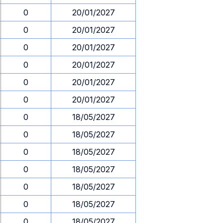
0
20/01/2027
0
20/01/2027
0
20/01/2027
0
20/01/2027
0
20/01/2027
0
20/01/2027
0
18/05/2027
0
18/05/2027
0
18/05/2027
0
18/05/2027
0
18/05/2027
0
18/05/2027
0
18/05/2027