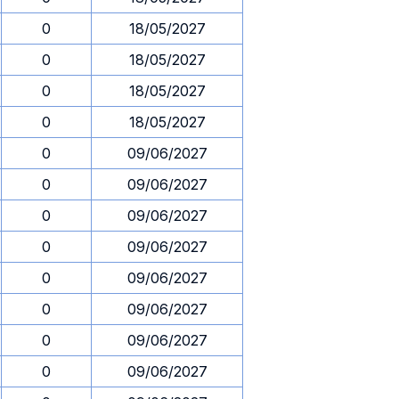
0
18/05/2027
0
18/05/2027
0
18/05/2027
0
18/05/2027
0
09/06/2027
0
09/06/2027
0
09/06/2027
0
09/06/2027
0
09/06/2027
0
09/06/2027
0
09/06/2027
0
09/06/2027