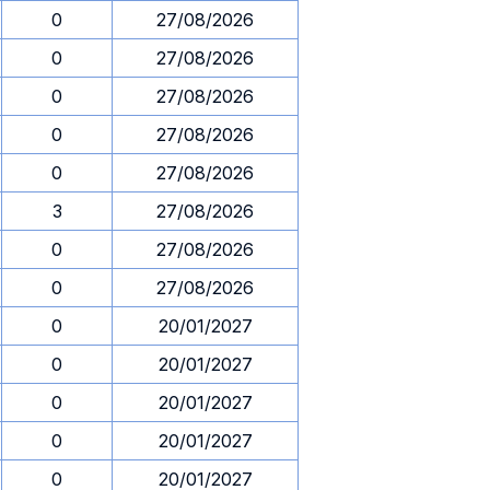
0
27/08/2026
0
27/08/2026
0
27/08/2026
0
27/08/2026
0
27/08/2026
3
27/08/2026
0
27/08/2026
0
27/08/2026
0
20/01/2027
0
20/01/2027
0
20/01/2027
0
20/01/2027
0
20/01/2027