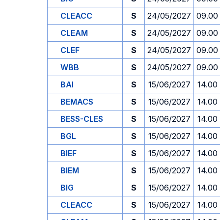
CLEACC
S
24/05/2027
09.00
CLEAM
S
24/05/2027
09.00
CLEF
S
24/05/2027
09.00
WBB
S
24/05/2027
09.00
BAI
S
15/06/2027
14.00
BEMACS
S
15/06/2027
14.00
BESS-CLES
S
15/06/2027
14.00
BGL
S
15/06/2027
14.00
BIEF
S
15/06/2027
14.00
BIEM
S
15/06/2027
14.00
BIG
S
15/06/2027
14.00
CLEACC
S
15/06/2027
14.00