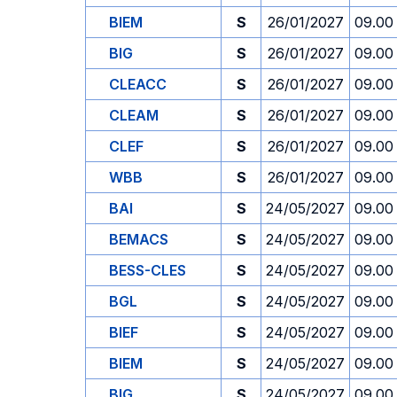
BIEM
S
26/01/2027
09.00
BIG
S
26/01/2027
09.00
CLEACC
S
26/01/2027
09.00
CLEAM
S
26/01/2027
09.00
CLEF
S
26/01/2027
09.00
WBB
S
26/01/2027
09.00
BAI
S
24/05/2027
09.00
BEMACS
S
24/05/2027
09.00
BESS-CLES
S
24/05/2027
09.00
BGL
S
24/05/2027
09.00
BIEF
S
24/05/2027
09.00
BIEM
S
24/05/2027
09.00
BIG
S
24/05/2027
09.00