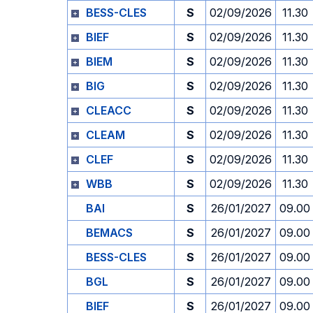
BESS-CLES
S
02/09/2026
11.30
BIEF
S
02/09/2026
11.30
BIEM
S
02/09/2026
11.30
BIG
S
02/09/2026
11.30
CLEACC
S
02/09/2026
11.30
CLEAM
S
02/09/2026
11.30
CLEF
S
02/09/2026
11.30
WBB
S
02/09/2026
11.30
BAI
S
26/01/2027
09.00
BEMACS
S
26/01/2027
09.00
BESS-CLES
S
26/01/2027
09.00
BGL
S
26/01/2027
09.00
BIEF
S
26/01/2027
09.00