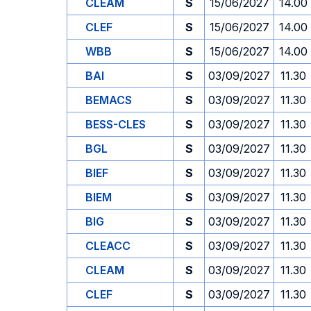
CLEAM
S
15/06/2027
14.00
CLEF
S
15/06/2027
14.00
WBB
S
15/06/2027
14.00
BAI
S
03/09/2027
11.30
BEMACS
S
03/09/2027
11.30
BESS-CLES
S
03/09/2027
11.30
BGL
S
03/09/2027
11.30
BIEF
S
03/09/2027
11.30
BIEM
S
03/09/2027
11.30
BIG
S
03/09/2027
11.30
CLEACC
S
03/09/2027
11.30
CLEAM
S
03/09/2027
11.30
CLEF
S
03/09/2027
11.30