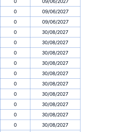
0
09/06/2027
0
09/06/2027
0
09/06/2027
0
30/08/2027
0
30/08/2027
0
30/08/2027
0
30/08/2027
0
30/08/2027
0
30/08/2027
0
30/08/2027
0
30/08/2027
0
30/08/2027
0
30/08/2027