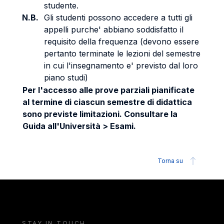
studente.
N.B.
Gli studenti possono accedere a tutti gli
appelli purche' abbiano soddisfatto il
requisito della frequenza (devono essere
pertanto terminate le lezioni del semestre
in cui l'insegnamento e' previsto dal loro
piano studi)
Per l'accesso alle prove parziali pianificate
al termine di ciascun semestre di didattica
sono previste limitazioni. Consultare la
Guida all'Università > Esami.
Torna su
STAY IN TOUCH