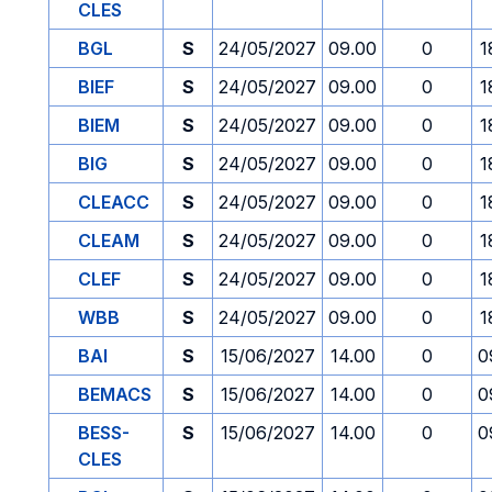
CLES
BGL
S
24/05/2027
09.00
0
1
BIEF
S
24/05/2027
09.00
0
1
BIEM
S
24/05/2027
09.00
0
1
BIG
S
24/05/2027
09.00
0
1
CLEACC
S
24/05/2027
09.00
0
1
CLEAM
S
24/05/2027
09.00
0
1
CLEF
S
24/05/2027
09.00
0
1
WBB
S
24/05/2027
09.00
0
1
BAI
S
15/06/2027
14.00
0
0
BEMACS
S
15/06/2027
14.00
0
0
BESS-
S
15/06/2027
14.00
0
0
CLES