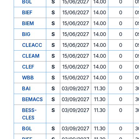
BGL
S
15/06/2027
14.00
0
0
BIEF
S
15/06/2027
14.00
0
0
BIEM
S
15/06/2027
14.00
0
0
BIG
S
15/06/2027
14.00
0
0
CLEACC
S
15/06/2027
14.00
0
0
CLEAM
S
15/06/2027
14.00
0
0
CLEF
S
15/06/2027
14.00
0
0
WBB
S
15/06/2027
14.00
0
0
BAI
S
03/09/2027
11.30
0
3
BEMACS
S
03/09/2027
11.30
0
3
BESS-
S
03/09/2027
11.30
0
3
CLES
BGL
S
03/09/2027
11.30
0
3