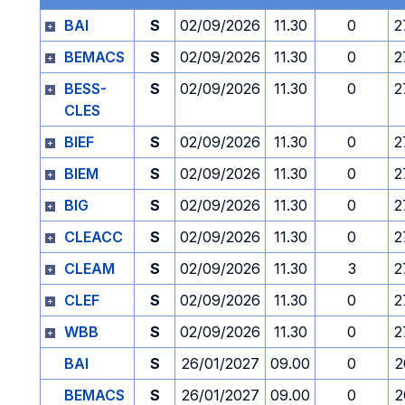
BAI
S
02/09/2026
11.30
0
2
BEMACS
S
02/09/2026
11.30
0
2
BESS-
S
02/09/2026
11.30
0
2
CLES
BIEF
S
02/09/2026
11.30
0
2
BIEM
S
02/09/2026
11.30
0
2
BIG
S
02/09/2026
11.30
0
2
CLEACC
S
02/09/2026
11.30
0
2
CLEAM
S
02/09/2026
11.30
3
2
CLEF
S
02/09/2026
11.30
0
2
WBB
S
02/09/2026
11.30
0
2
BAI
S
26/01/2027
09.00
0
2
BEMACS
S
26/01/2027
09.00
0
2