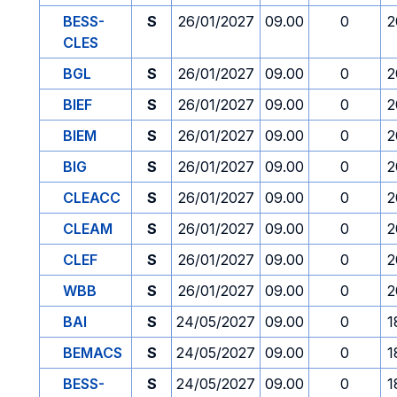
BESS-
S
26/01/2027
09.00
0
2
CLES
BGL
S
26/01/2027
09.00
0
2
BIEF
S
26/01/2027
09.00
0
2
BIEM
S
26/01/2027
09.00
0
2
BIG
S
26/01/2027
09.00
0
2
CLEACC
S
26/01/2027
09.00
0
2
CLEAM
S
26/01/2027
09.00
0
2
CLEF
S
26/01/2027
09.00
0
2
WBB
S
26/01/2027
09.00
0
2
BAI
S
24/05/2027
09.00
0
1
BEMACS
S
24/05/2027
09.00
0
1
BESS-
S
24/05/2027
09.00
0
1