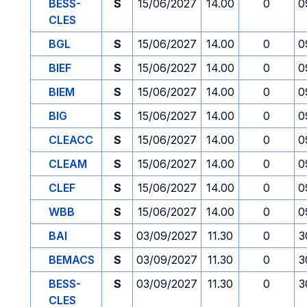
BESS-
S
15/06/2027
14.00
0
0
CLES
BGL
S
15/06/2027
14.00
0
0
BIEF
S
15/06/2027
14.00
0
0
BIEM
S
15/06/2027
14.00
0
0
BIG
S
15/06/2027
14.00
0
0
CLEACC
S
15/06/2027
14.00
0
0
CLEAM
S
15/06/2027
14.00
0
0
CLEF
S
15/06/2027
14.00
0
0
WBB
S
15/06/2027
14.00
0
0
BAI
S
03/09/2027
11.30
0
3
BEMACS
S
03/09/2027
11.30
0
3
BESS-
S
03/09/2027
11.30
0
3
CLES