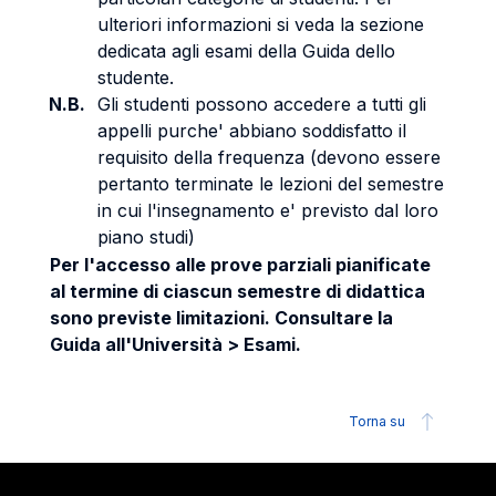
ulteriori informazioni si veda la sezione
dedicata agli esami della Guida dello
studente.
N.B.
Gli studenti possono accedere a tutti gli
appelli purche' abbiano soddisfatto il
requisito della frequenza (devono essere
pertanto terminate le lezioni del semestre
in cui l'insegnamento e' previsto dal loro
piano studi)
Per l'accesso alle prove parziali pianificate
al termine di ciascun semestre di didattica
sono previste limitazioni. Consultare la
Guida all'Università > Esami.
Torna su