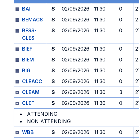
BAI
S
02/09/2026
11.30
0
2
BEMACS
S
02/09/2026
11.30
0
2
BESS-
S
02/09/2026
11.30
0
2
CLES
BIEF
S
02/09/2026
11.30
0
2
BIEM
S
02/09/2026
11.30
0
2
BIG
S
02/09/2026
11.30
0
2
CLEACC
S
02/09/2026
11.30
0
2
CLEAM
S
02/09/2026
11.30
3
2
CLEF
S
02/09/2026
11.30
0
2
ATTENDING
NON ATTENDING
WBB
S
02/09/2026
11.30
0
2