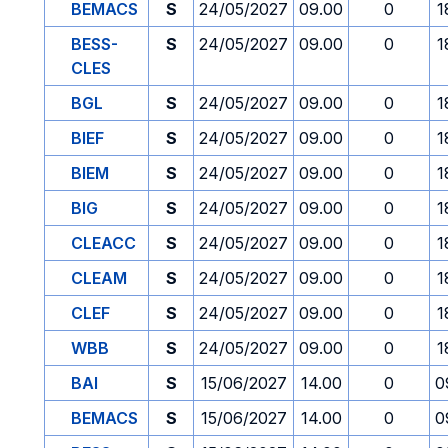
BEMACS
S
24/05/2027
09.00
0
1
BESS-
S
24/05/2027
09.00
0
1
CLES
BGL
S
24/05/2027
09.00
0
1
BIEF
S
24/05/2027
09.00
0
1
BIEM
S
24/05/2027
09.00
0
1
BIG
S
24/05/2027
09.00
0
1
CLEACC
S
24/05/2027
09.00
0
1
CLEAM
S
24/05/2027
09.00
0
1
CLEF
S
24/05/2027
09.00
0
1
WBB
S
24/05/2027
09.00
0
1
BAI
S
15/06/2027
14.00
0
0
BEMACS
S
15/06/2027
14.00
0
0