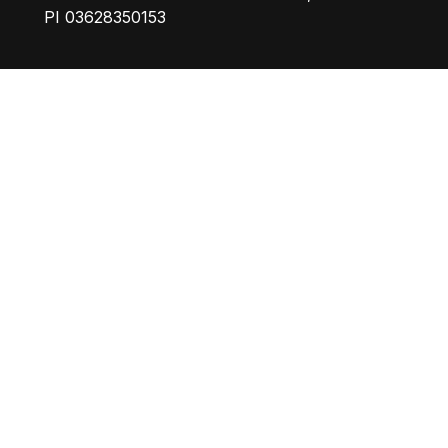
PI 03628350153