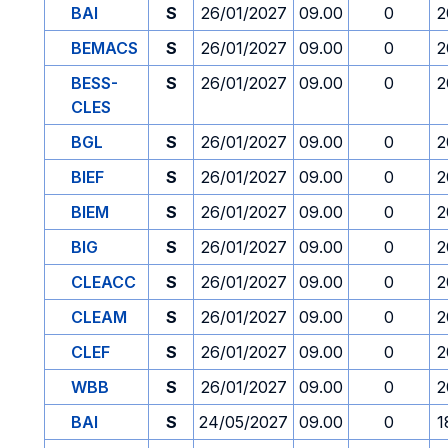
BAI
S
26/01/2027
09.00
0
2
BEMACS
S
26/01/2027
09.00
0
2
BESS-
S
26/01/2027
09.00
0
2
CLES
BGL
S
26/01/2027
09.00
0
2
BIEF
S
26/01/2027
09.00
0
2
BIEM
S
26/01/2027
09.00
0
2
BIG
S
26/01/2027
09.00
0
2
CLEACC
S
26/01/2027
09.00
0
2
CLEAM
S
26/01/2027
09.00
0
2
CLEF
S
26/01/2027
09.00
0
2
WBB
S
26/01/2027
09.00
0
2
BAI
S
24/05/2027
09.00
0
1