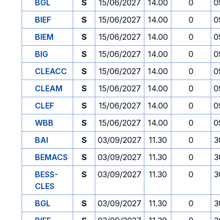
BGL
S
15/06/2027
14.00
0
0
BIEF
S
15/06/2027
14.00
0
0
BIEM
S
15/06/2027
14.00
0
0
BIG
S
15/06/2027
14.00
0
0
CLEACC
S
15/06/2027
14.00
0
0
CLEAM
S
15/06/2027
14.00
0
0
CLEF
S
15/06/2027
14.00
0
0
WBB
S
15/06/2027
14.00
0
0
BAI
S
03/09/2027
11.30
0
3
BEMACS
S
03/09/2027
11.30
0
3
BESS-
S
03/09/2027
11.30
0
3
CLES
BGL
S
03/09/2027
11.30
0
3