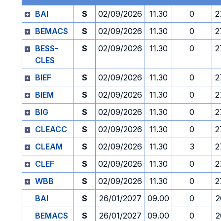
BAI
S
02/09/2026
11.30
0
2
BEMACS
S
02/09/2026
11.30
0
2
BESS-
S
02/09/2026
11.30
0
2
CLES
BIEF
S
02/09/2026
11.30
0
2
BIEM
S
02/09/2026
11.30
0
2
BIG
S
02/09/2026
11.30
0
2
CLEACC
S
02/09/2026
11.30
0
2
CLEAM
S
02/09/2026
11.30
3
2
CLEF
S
02/09/2026
11.30
0
2
WBB
S
02/09/2026
11.30
0
2
BAI
S
26/01/2027
09.00
0
2
BEMACS
S
26/01/2027
09.00
0
2