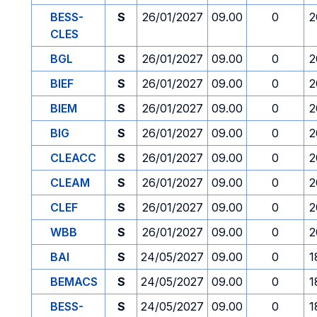
BESS-
S
26/01/2027
09.00
0
2
CLES
BGL
S
26/01/2027
09.00
0
2
BIEF
S
26/01/2027
09.00
0
2
BIEM
S
26/01/2027
09.00
0
2
BIG
S
26/01/2027
09.00
0
2
CLEACC
S
26/01/2027
09.00
0
2
CLEAM
S
26/01/2027
09.00
0
2
CLEF
S
26/01/2027
09.00
0
2
WBB
S
26/01/2027
09.00
0
2
BAI
S
24/05/2027
09.00
0
1
BEMACS
S
24/05/2027
09.00
0
1
BESS-
S
24/05/2027
09.00
0
1