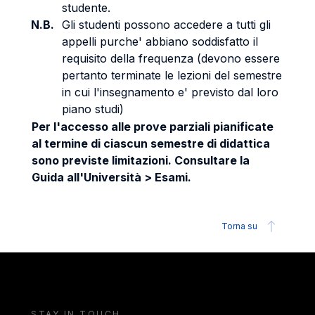
studente.
N.B.
Gli studenti possono accedere a tutti gli
appelli purche' abbiano soddisfatto il
requisito della frequenza (devono essere
pertanto terminate le lezioni del semestre
in cui l'insegnamento e' previsto dal loro
piano studi)
Per l'accesso alle prove parziali pianificate
al termine di ciascun semestre di didattica
sono previste limitazioni. Consultare la
Guida all'Università > Esami.
Torna su
STAY IN TOUCH