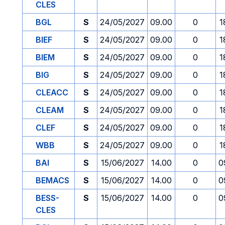
CLES
BGL
S
24/05/2027
09.00
0
1
BIEF
S
24/05/2027
09.00
0
1
BIEM
S
24/05/2027
09.00
0
1
BIG
S
24/05/2027
09.00
0
1
CLEACC
S
24/05/2027
09.00
0
1
CLEAM
S
24/05/2027
09.00
0
1
CLEF
S
24/05/2027
09.00
0
1
WBB
S
24/05/2027
09.00
0
1
BAI
S
15/06/2027
14.00
0
0
BEMACS
S
15/06/2027
14.00
0
0
BESS-
S
15/06/2027
14.00
0
0
CLES