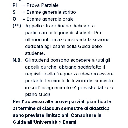
PI
=
Prova Parziale
S
=
Esame generale scritto
O
=
Esame generale orale
(**)
Appello straordinario dedicato a
particolari categorie di studenti. Per
ulteriori informazioni si veda la sezione
dedicata agli esami della Guida dello
studente.
N.B.
Gli studenti possono accedere a tutti gli
appelli purche' abbiano soddisfatto il
requisito della frequenza (devono essere
pertanto terminate le lezioni del semestre
in cui l'insegnamento e' previsto dal loro
piano studi)
Per l'accesso alle prove parziali pianificate
al termine di ciascun semestre di didattica
sono previste limitazioni. Consultare la
Guida all'Università > Esami.