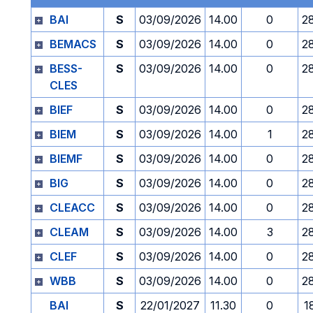
BAI
S
03/09/2026
14.00
0
2
BEMACS
S
03/09/2026
14.00
0
2
BESS-
S
03/09/2026
14.00
0
2
CLES
BIEF
S
03/09/2026
14.00
0
2
BIEM
S
03/09/2026
14.00
1
2
BIEMF
S
03/09/2026
14.00
0
2
BIG
S
03/09/2026
14.00
0
2
CLEACC
S
03/09/2026
14.00
0
2
CLEAM
S
03/09/2026
14.00
3
2
CLEF
S
03/09/2026
14.00
0
2
WBB
S
03/09/2026
14.00
0
2
BAI
S
22/01/2027
11.30
0
1