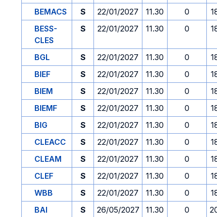
BEMACS
S
22/01/2027
11.30
0
1
BESS-
S
22/01/2027
11.30
0
1
CLES
BGL
S
22/01/2027
11.30
0
1
BIEF
S
22/01/2027
11.30
0
1
BIEM
S
22/01/2027
11.30
0
1
BIEMF
S
22/01/2027
11.30
0
1
BIG
S
22/01/2027
11.30
0
1
CLEACC
S
22/01/2027
11.30
0
1
CLEAM
S
22/01/2027
11.30
0
1
CLEF
S
22/01/2027
11.30
0
1
WBB
S
22/01/2027
11.30
0
1
BAI
S
26/05/2027
11.30
0
2