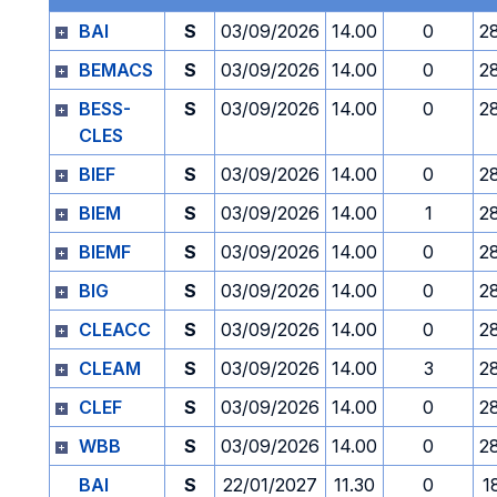
BAI
S
03/09/2026
14.00
0
2
BEMACS
S
03/09/2026
14.00
0
2
BESS-
S
03/09/2026
14.00
0
2
CLES
BIEF
S
03/09/2026
14.00
0
2
BIEM
S
03/09/2026
14.00
1
2
BIEMF
S
03/09/2026
14.00
0
2
BIG
S
03/09/2026
14.00
0
2
CLEACC
S
03/09/2026
14.00
0
2
CLEAM
S
03/09/2026
14.00
3
2
CLEF
S
03/09/2026
14.00
0
2
WBB
S
03/09/2026
14.00
0
2
BAI
S
22/01/2027
11.30
0
1