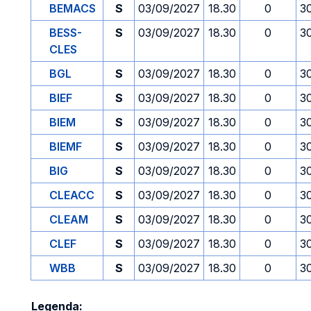
BEMACS
S
03/09/2027
18.30
0
3
BESS-
S
03/09/2027
18.30
0
3
CLES
BGL
S
03/09/2027
18.30
0
3
BIEF
S
03/09/2027
18.30
0
3
BIEM
S
03/09/2027
18.30
0
3
BIEMF
S
03/09/2027
18.30
0
3
BIG
S
03/09/2027
18.30
0
3
CLEACC
S
03/09/2027
18.30
0
3
CLEAM
S
03/09/2027
18.30
0
3
CLEF
S
03/09/2027
18.30
0
3
WBB
S
03/09/2027
18.30
0
3
Legenda: