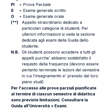
PI
=
Prova Parziale
S
=
Esame generale scritto
O
=
Esame generale orale
(**)
Appello straordinario dedicato a
particolari categorie di studenti. Per
ulteriori informazioni si veda la sezione
dedicata agli esami della Guida dello
studente.
N.B.
Gli studenti possono accedere a tutti gli
appelli purche' abbiano soddisfatto il
requisito della frequenza (devono essere
pertanto terminate le lezioni del semestre
in cui l'insegnamento e' previsto dal loro
piano studi)
Per l'accesso alle prove parziali pianificate
al termine di ciascun semestre di didattica
sono previste limitazioni. Consultare la
Guida all'Università > Esami.