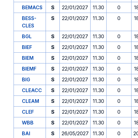
BEMACS
S
22/01/2027
11.30
0
1
BESS-
S
22/01/2027
11.30
0
1
CLES
BGL
S
22/01/2027
11.30
0
1
BIEF
S
22/01/2027
11.30
0
1
BIEM
S
22/01/2027
11.30
0
1
BIEMF
S
22/01/2027
11.30
0
1
BIG
S
22/01/2027
11.30
0
1
CLEACC
S
22/01/2027
11.30
0
1
CLEAM
S
22/01/2027
11.30
0
1
CLEF
S
22/01/2027
11.30
0
1
WBB
S
22/01/2027
11.30
0
1
BAI
S
26/05/2027
11.30
0
2