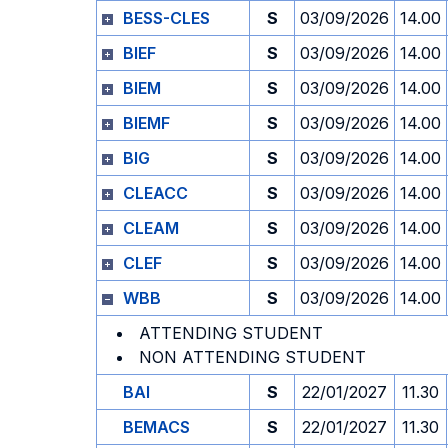
BESS-CLES
S
03/09/2026
14.00
BIEF
S
03/09/2026
14.00
BIEM
S
03/09/2026
14.00
BIEMF
S
03/09/2026
14.00
BIG
S
03/09/2026
14.00
CLEACC
S
03/09/2026
14.00
CLEAM
S
03/09/2026
14.00
CLEF
S
03/09/2026
14.00
WBB
S
03/09/2026
14.00
ATTENDING STUDENT
NON ATTENDING STUDENT
BAI
S
22/01/2027
11.30
BEMACS
S
22/01/2027
11.30