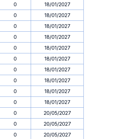
0
18/01/2027
0
18/01/2027
0
18/01/2027
0
18/01/2027
0
18/01/2027
0
18/01/2027
0
18/01/2027
0
18/01/2027
0
18/01/2027
0
18/01/2027
0
20/05/2027
0
20/05/2027
0
20/05/2027