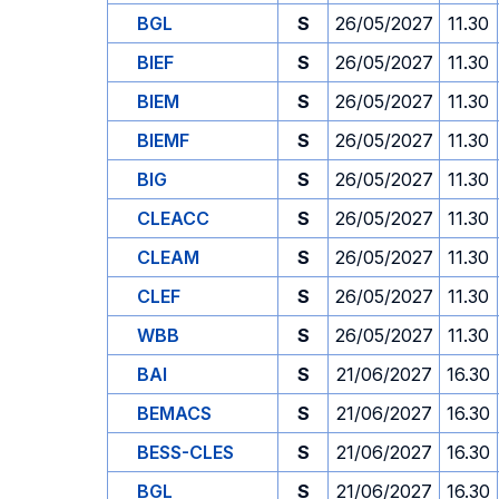
BGL
S
26/05/2027
11.30
BIEF
S
26/05/2027
11.30
BIEM
S
26/05/2027
11.30
BIEMF
S
26/05/2027
11.30
BIG
S
26/05/2027
11.30
CLEACC
S
26/05/2027
11.30
CLEAM
S
26/05/2027
11.30
CLEF
S
26/05/2027
11.30
WBB
S
26/05/2027
11.30
BAI
S
21/06/2027
16.30
BEMACS
S
21/06/2027
16.30
BESS-CLES
S
21/06/2027
16.30
BGL
S
21/06/2027
16.30