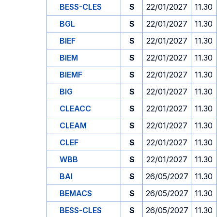
BESS-CLES
S
22/01/2027
11.30
BGL
S
22/01/2027
11.30
BIEF
S
22/01/2027
11.30
BIEM
S
22/01/2027
11.30
BIEMF
S
22/01/2027
11.30
BIG
S
22/01/2027
11.30
CLEACC
S
22/01/2027
11.30
CLEAM
S
22/01/2027
11.30
CLEF
S
22/01/2027
11.30
WBB
S
22/01/2027
11.30
BAI
S
26/05/2027
11.30
BEMACS
S
26/05/2027
11.30
BESS-CLES
S
26/05/2027
11.30