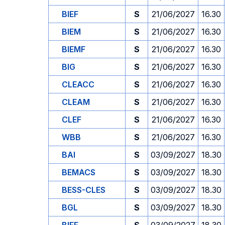
BIEF
S
21/06/2027
16.30
BIEM
S
21/06/2027
16.30
BIEMF
S
21/06/2027
16.30
BIG
S
21/06/2027
16.30
CLEACC
S
21/06/2027
16.30
CLEAM
S
21/06/2027
16.30
CLEF
S
21/06/2027
16.30
WBB
S
21/06/2027
16.30
BAI
S
03/09/2027
18.30
BEMACS
S
03/09/2027
18.30
BESS-CLES
S
03/09/2027
18.30
BGL
S
03/09/2027
18.30