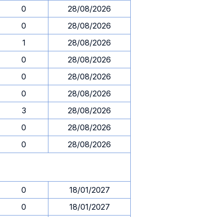
0
28/08/2026
0
28/08/2026
1
28/08/2026
0
28/08/2026
0
28/08/2026
0
28/08/2026
3
28/08/2026
0
28/08/2026
0
28/08/2026
0
18/01/2027
0
18/01/2027