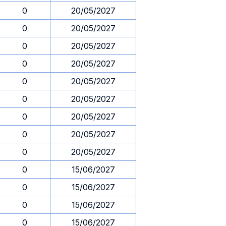
0
20/05/2027
0
20/05/2027
0
20/05/2027
0
20/05/2027
0
20/05/2027
0
20/05/2027
0
20/05/2027
0
20/05/2027
0
20/05/2027
0
15/06/2027
0
15/06/2027
0
15/06/2027
0
15/06/2027