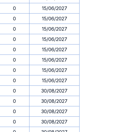
0
15/06/2027
0
15/06/2027
0
15/06/2027
0
15/06/2027
0
15/06/2027
0
15/06/2027
0
15/06/2027
0
15/06/2027
0
30/08/2027
0
30/08/2027
0
30/08/2027
0
30/08/2027