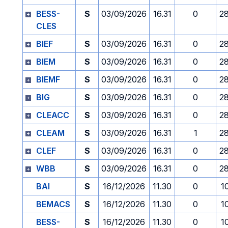
BESS-
S
03/09/2026
16.31
0
2
CLES
BIEF
S
03/09/2026
16.31
0
2
BIEM
S
03/09/2026
16.31
0
2
BIEMF
S
03/09/2026
16.31
0
2
BIG
S
03/09/2026
16.31
0
2
CLEACC
S
03/09/2026
16.31
0
2
CLEAM
S
03/09/2026
16.31
1
2
CLEF
S
03/09/2026
16.31
0
2
WBB
S
03/09/2026
16.31
0
2
BAI
S
16/12/2026
11.30
0
1
BEMACS
S
16/12/2026
11.30
0
1
BESS-
S
16/12/2026
11.30
0
1