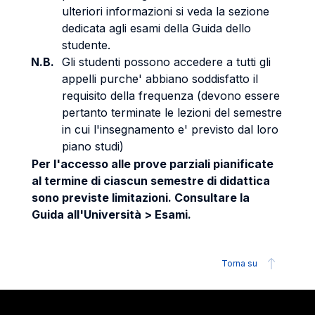
ulteriori informazioni si veda la sezione
dedicata agli esami della Guida dello
studente.
N.B.
Gli studenti possono accedere a tutti gli
appelli purche' abbiano soddisfatto il
requisito della frequenza (devono essere
pertanto terminate le lezioni del semestre
in cui l'insegnamento e' previsto dal loro
piano studi)
Per l'accesso alle prove parziali pianificate
al termine di ciascun semestre di didattica
sono previste limitazioni. Consultare la
Guida all'Università > Esami.
Torna su