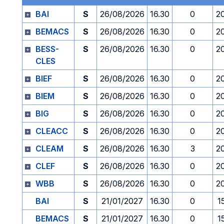
BAI
S
26/08/2026
16.30
0
2
BEMACS
S
26/08/2026
16.30
0
2
BESS-
S
26/08/2026
16.30
0
2
CLES
BIEF
S
26/08/2026
16.30
0
2
BIEM
S
26/08/2026
16.30
0
2
BIG
S
26/08/2026
16.30
0
2
CLEACC
S
26/08/2026
16.30
0
2
CLEAM
S
26/08/2026
16.30
3
2
CLEF
S
26/08/2026
16.30
0
2
WBB
S
26/08/2026
16.30
0
2
BAI
S
21/01/2027
16.30
0
1
BEMACS
S
21/01/2027
16.30
0
1