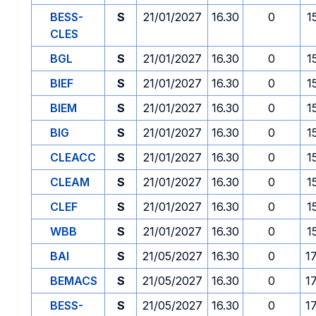
BESS-
S
21/01/2027
16.30
0
1
CLES
BGL
S
21/01/2027
16.30
0
1
BIEF
S
21/01/2027
16.30
0
1
BIEM
S
21/01/2027
16.30
0
1
BIG
S
21/01/2027
16.30
0
1
CLEACC
S
21/01/2027
16.30
0
1
CLEAM
S
21/01/2027
16.30
0
1
CLEF
S
21/01/2027
16.30
0
1
WBB
S
21/01/2027
16.30
0
1
BAI
S
21/05/2027
16.30
0
1
BEMACS
S
21/05/2027
16.30
0
1
BESS-
S
21/05/2027
16.30
0
1