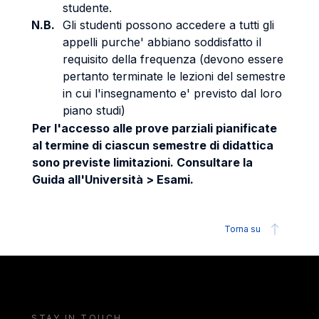
studente.
N.B.
Gli studenti possono accedere a tutti gli
appelli purche' abbiano soddisfatto il
requisito della frequenza (devono essere
pertanto terminate le lezioni del semestre
in cui l'insegnamento e' previsto dal loro
piano studi)
Per l'accesso alle prove parziali pianificate
al termine di ciascun semestre di didattica
sono previste limitazioni. Consultare la
Guida all'Università > Esami.
Torna su
STAY IN TOUCH