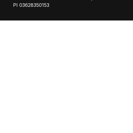
PI 03628350153