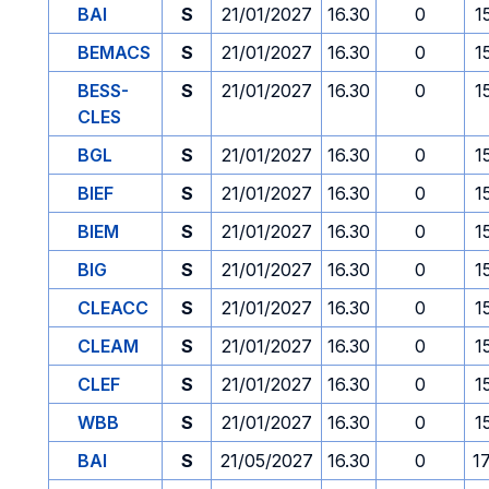
BAI
S
21/01/2027
16.30
0
1
BEMACS
S
21/01/2027
16.30
0
1
BESS-
S
21/01/2027
16.30
0
1
CLES
BGL
S
21/01/2027
16.30
0
1
BIEF
S
21/01/2027
16.30
0
1
BIEM
S
21/01/2027
16.30
0
1
BIG
S
21/01/2027
16.30
0
1
CLEACC
S
21/01/2027
16.30
0
1
CLEAM
S
21/01/2027
16.30
0
1
CLEF
S
21/01/2027
16.30
0
1
WBB
S
21/01/2027
16.30
0
1
BAI
S
21/05/2027
16.30
0
1