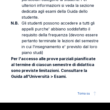
ulteriori informazioni si veda la sezione
dedicata agli esami della Guida dello
studente.
N.B.
Gli studenti possono accedere a tutti gli
appelli purche' abbiano soddisfatto il
requisito della frequenza (devono essere
pertanto terminate le lezioni del semestre
in cui l'insegnamento e' previsto dal loro
piano studi)
Per l'accesso alle prove parziali pianificate
al termine di ciascun semestre di didattica
sono previste limitazioni. Consultare la
Guida all'Università > Esami.
Torna su