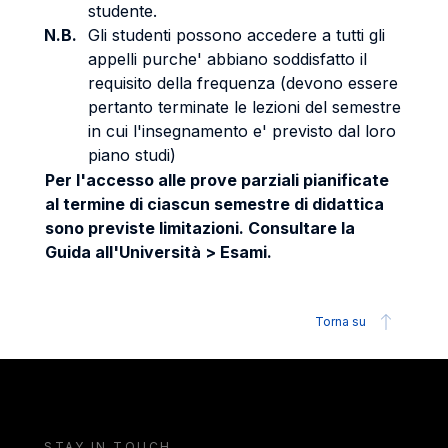
studente.
N.B.
Gli studenti possono accedere a tutti gli
appelli purche' abbiano soddisfatto il
requisito della frequenza (devono essere
pertanto terminate le lezioni del semestre
in cui l'insegnamento e' previsto dal loro
piano studi)
Per l'accesso alle prove parziali pianificate
al termine di ciascun semestre di didattica
sono previste limitazioni. Consultare la
Guida all'Università > Esami.
Torna su
STAY IN TOUCH