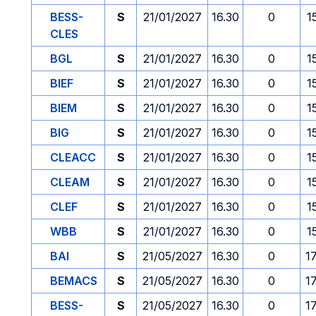
BESS-
S
21/01/2027
16.30
0
1
CLES
BGL
S
21/01/2027
16.30
0
1
BIEF
S
21/01/2027
16.30
0
1
BIEM
S
21/01/2027
16.30
0
1
BIG
S
21/01/2027
16.30
0
1
CLEACC
S
21/01/2027
16.30
0
1
CLEAM
S
21/01/2027
16.30
0
1
CLEF
S
21/01/2027
16.30
0
1
WBB
S
21/01/2027
16.30
0
1
BAI
S
21/05/2027
16.30
0
1
BEMACS
S
21/05/2027
16.30
0
1
BESS-
S
21/05/2027
16.30
0
1