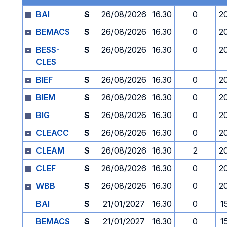
BAI
S
26/08/2026
16.30
0
2
BEMACS
S
26/08/2026
16.30
0
2
BESS-
S
26/08/2026
16.30
0
2
CLES
BIEF
S
26/08/2026
16.30
0
2
BIEM
S
26/08/2026
16.30
0
2
BIG
S
26/08/2026
16.30
0
2
CLEACC
S
26/08/2026
16.30
0
2
CLEAM
S
26/08/2026
16.30
2
2
CLEF
S
26/08/2026
16.30
0
2
WBB
S
26/08/2026
16.30
0
2
BAI
S
21/01/2027
16.30
0
1
BEMACS
S
21/01/2027
16.30
0
1