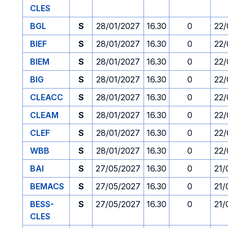
CLES
BGL
S
28/01/2027
16.30
0
22/
BIEF
S
28/01/2027
16.30
0
22/
BIEM
S
28/01/2027
16.30
0
22/
BIG
S
28/01/2027
16.30
0
22/
CLEACC
S
28/01/2027
16.30
0
22/
CLEAM
S
28/01/2027
16.30
0
22/
CLEF
S
28/01/2027
16.30
0
22/
WBB
S
28/01/2027
16.30
0
22/
BAI
S
27/05/2027
16.30
0
21/
BEMACS
S
27/05/2027
16.30
0
21/
BESS-
S
27/05/2027
16.30
0
21/
CLES