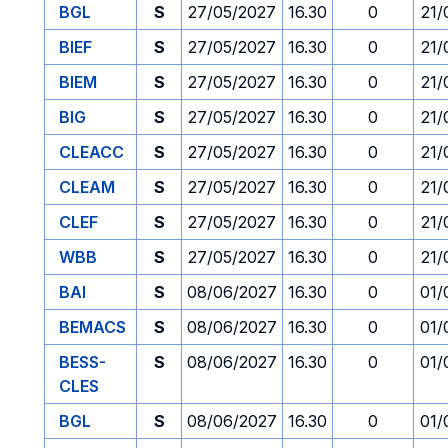
BGL
S
27/05/2027
16.30
0
21/
BIEF
S
27/05/2027
16.30
0
21/
BIEM
S
27/05/2027
16.30
0
21/
BIG
S
27/05/2027
16.30
0
21/
CLEACC
S
27/05/2027
16.30
0
21/
CLEAM
S
27/05/2027
16.30
0
21/
CLEF
S
27/05/2027
16.30
0
21/
WBB
S
27/05/2027
16.30
0
21/
BAI
S
08/06/2027
16.30
0
01/
BEMACS
S
08/06/2027
16.30
0
01/
BESS-
S
08/06/2027
16.30
0
01/
CLES
BGL
S
08/06/2027
16.30
0
01/