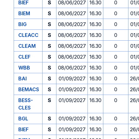
BIEF
S
08/06/2027
16.30
0
01/
BIEM
S
08/06/2027
16.30
0
01/
BIG
S
08/06/2027
16.30
0
01/
CLEACC
S
08/06/2027
16.30
0
01/
CLEAM
S
08/06/2027
16.30
0
01/
CLEF
S
08/06/2027
16.30
0
01/
WBB
S
08/06/2027
16.30
0
01/
BAI
S
01/09/2027
16.30
0
26/
BEMACS
S
01/09/2027
16.30
0
26/
BESS-
S
01/09/2027
16.30
0
26/
CLES
BGL
S
01/09/2027
16.30
0
26/
BIEF
S
01/09/2027
16.30
0
26/