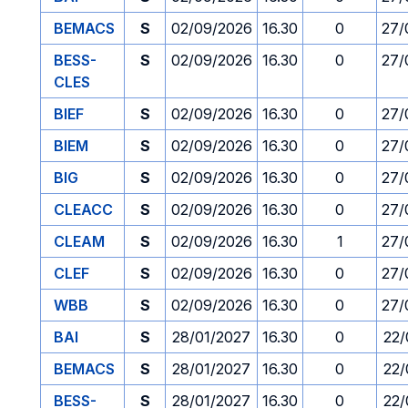
BEMACS
S
02/09/2026
16.30
0
27/
BESS-
S
02/09/2026
16.30
0
27/
CLES
BIEF
S
02/09/2026
16.30
0
27/
BIEM
S
02/09/2026
16.30
0
27/
BIG
S
02/09/2026
16.30
0
27/
CLEACC
S
02/09/2026
16.30
0
27/
CLEAM
S
02/09/2026
16.30
1
27/
CLEF
S
02/09/2026
16.30
0
27/
WBB
S
02/09/2026
16.30
0
27/
BAI
S
28/01/2027
16.30
0
22/
BEMACS
S
28/01/2027
16.30
0
22/
BESS-
S
28/01/2027
16.30
0
22/