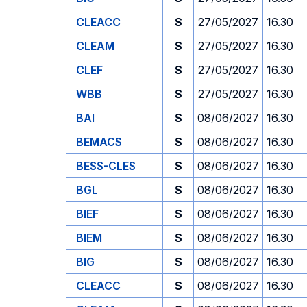
CLEACC
S
27/05/2027
16.30
CLEAM
S
27/05/2027
16.30
CLEF
S
27/05/2027
16.30
WBB
S
27/05/2027
16.30
BAI
S
08/06/2027
16.30
BEMACS
S
08/06/2027
16.30
BESS-CLES
S
08/06/2027
16.30
BGL
S
08/06/2027
16.30
BIEF
S
08/06/2027
16.30
BIEM
S
08/06/2027
16.30
BIG
S
08/06/2027
16.30
CLEACC
S
08/06/2027
16.30