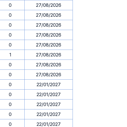
0
27/08/2026
0
27/08/2026
0
27/08/2026
0
27/08/2026
0
27/08/2026
1
27/08/2026
0
27/08/2026
0
27/08/2026
0
22/01/2027
0
22/01/2027
0
22/01/2027
0
22/01/2027
0
22/01/2027