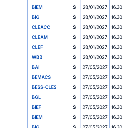
BIEM
S
28/01/2027
16.30
BIG
S
28/01/2027
16.30
CLEACC
S
28/01/2027
16.30
CLEAM
S
28/01/2027
16.30
CLEF
S
28/01/2027
16.30
WBB
S
28/01/2027
16.30
BAI
S
27/05/2027
16.30
BEMACS
S
27/05/2027
16.30
BESS-CLES
S
27/05/2027
16.30
BGL
S
27/05/2027
16.30
BIEF
S
27/05/2027
16.30
BIEM
S
27/05/2027
16.30
BIG
S
27/05/2027
16.30