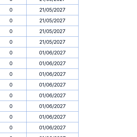
0
21/05/2027
0
21/05/2027
0
21/05/2027
0
21/05/2027
0
01/06/2027
0
01/06/2027
0
01/06/2027
0
01/06/2027
0
01/06/2027
0
01/06/2027
0
01/06/2027
0
01/06/2027