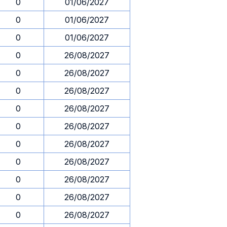
0
01/06/2027
0
01/06/2027
0
01/06/2027
0
26/08/2027
0
26/08/2027
0
26/08/2027
0
26/08/2027
0
26/08/2027
0
26/08/2027
0
26/08/2027
0
26/08/2027
0
26/08/2027
0
26/08/2027