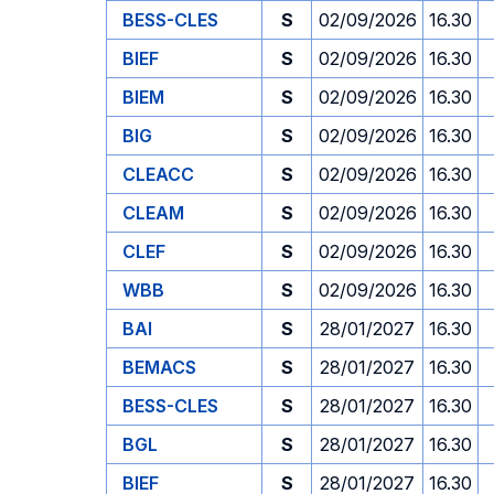
BESS-CLES
S
02/09/2026
16.30
BIEF
S
02/09/2026
16.30
BIEM
S
02/09/2026
16.30
BIG
S
02/09/2026
16.30
CLEACC
S
02/09/2026
16.30
CLEAM
S
02/09/2026
16.30
CLEF
S
02/09/2026
16.30
WBB
S
02/09/2026
16.30
BAI
S
28/01/2027
16.30
BEMACS
S
28/01/2027
16.30
BESS-CLES
S
28/01/2027
16.30
BGL
S
28/01/2027
16.30
BIEF
S
28/01/2027
16.30