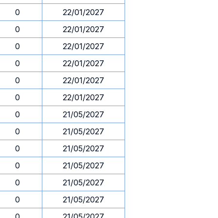
0
22/01/2027
0
22/01/2027
0
22/01/2027
0
22/01/2027
0
22/01/2027
0
22/01/2027
0
21/05/2027
0
21/05/2027
0
21/05/2027
0
21/05/2027
0
21/05/2027
0
21/05/2027
0
21/05/2027