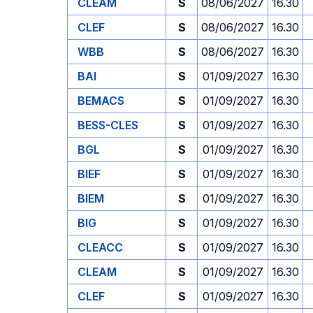
CLEAM
S
08/06/2027
16.30
CLEF
S
08/06/2027
16.30
WBB
S
08/06/2027
16.30
BAI
S
01/09/2027
16.30
BEMACS
S
01/09/2027
16.30
BESS-CLES
S
01/09/2027
16.30
BGL
S
01/09/2027
16.30
BIEF
S
01/09/2027
16.30
BIEM
S
01/09/2027
16.30
BIG
S
01/09/2027
16.30
CLEACC
S
01/09/2027
16.30
CLEAM
S
01/09/2027
16.30
CLEF
S
01/09/2027
16.30