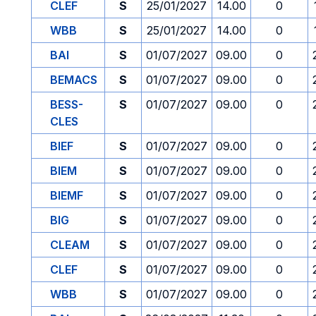
CLEF
S
25/01/2027
14.00
0
WBB
S
25/01/2027
14.00
0
BAI
S
01/07/2027
09.00
0
BEMACS
S
01/07/2027
09.00
0
BESS-
S
01/07/2027
09.00
0
CLES
BIEF
S
01/07/2027
09.00
0
BIEM
S
01/07/2027
09.00
0
BIEMF
S
01/07/2027
09.00
0
BIG
S
01/07/2027
09.00
0
CLEAM
S
01/07/2027
09.00
0
CLEF
S
01/07/2027
09.00
0
WBB
S
01/07/2027
09.00
0