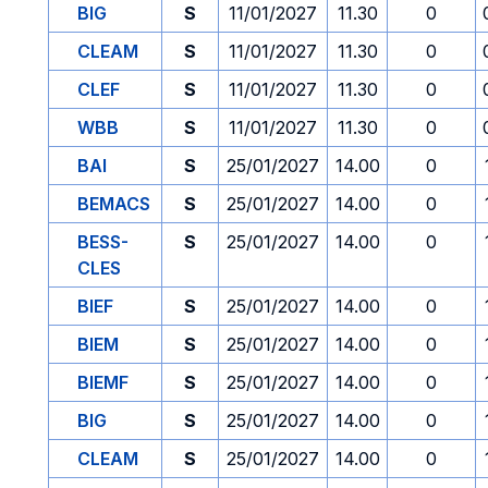
BIG
S
11/01/2027
11.30
0
CLEAM
S
11/01/2027
11.30
0
CLEF
S
11/01/2027
11.30
0
WBB
S
11/01/2027
11.30
0
BAI
S
25/01/2027
14.00
0
BEMACS
S
25/01/2027
14.00
0
BESS-
S
25/01/2027
14.00
0
CLES
BIEF
S
25/01/2027
14.00
0
BIEM
S
25/01/2027
14.00
0
BIEMF
S
25/01/2027
14.00
0
BIG
S
25/01/2027
14.00
0
CLEAM
S
25/01/2027
14.00
0