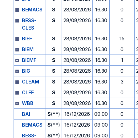
BEMACS
S
28/08/2026
16.30
0
BESS-
S
28/08/2026
16.30
0
CLES
BIEF
S
28/08/2026
16.30
15
BIEM
S
28/08/2026
16.30
0
BIEMF
S
28/08/2026
16.30
1
BIG
S
28/08/2026
16.30
0
CLEAM
S
28/08/2026
16.30
3
CLEF
S
28/08/2026
16.30
0
WBB
S
28/08/2026
16.30
0
BAI
S
(**)
16/12/2026
09.00
0
BEMACS
S
(**)
16/12/2026
09.00
0
BESS-
S
(**)
16/12/2026
09.00
0