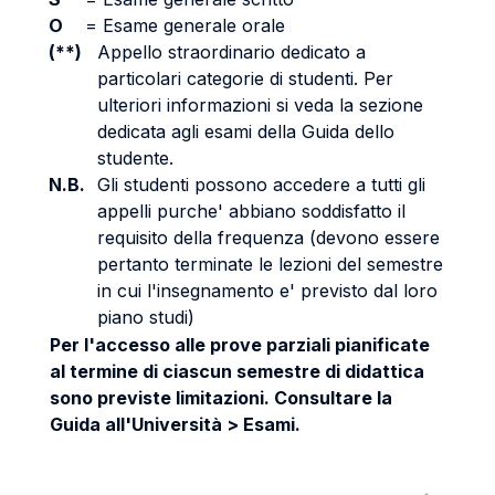
O
=
Esame generale orale
(**)
Appello straordinario dedicato a
particolari categorie di studenti. Per
ulteriori informazioni si veda la sezione
dedicata agli esami della Guida dello
studente.
N.B.
Gli studenti possono accedere a tutti gli
appelli purche' abbiano soddisfatto il
requisito della frequenza (devono essere
pertanto terminate le lezioni del semestre
in cui l'insegnamento e' previsto dal loro
piano studi)
Per l'accesso alle prove parziali pianificate
al termine di ciascun semestre di didattica
sono previste limitazioni. Consultare la
Guida all'Università > Esami.