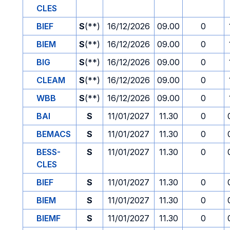
CLES
BIEF
S
(**)
16/12/2026
09.00
0
BIEM
S
(**)
16/12/2026
09.00
0
BIG
S
(**)
16/12/2026
09.00
0
CLEAM
S
(**)
16/12/2026
09.00
0
WBB
S
(**)
16/12/2026
09.00
0
BAI
S
11/01/2027
11.30
0
BEMACS
S
11/01/2027
11.30
0
BESS-
S
11/01/2027
11.30
0
CLES
BIEF
S
11/01/2027
11.30
0
BIEM
S
11/01/2027
11.30
0
BIEMF
S
11/01/2027
11.30
0