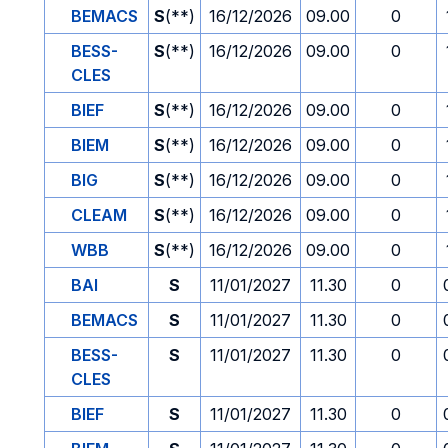
BEMACS
S
(**)
16/12/2026
09.00
0
BESS-
S
(**)
16/12/2026
09.00
0
CLES
BIEF
S
(**)
16/12/2026
09.00
0
BIEM
S
(**)
16/12/2026
09.00
0
BIG
S
(**)
16/12/2026
09.00
0
CLEAM
S
(**)
16/12/2026
09.00
0
WBB
S
(**)
16/12/2026
09.00
0
BAI
S
11/01/2027
11.30
0
BEMACS
S
11/01/2027
11.30
0
BESS-
S
11/01/2027
11.30
0
CLES
BIEF
S
11/01/2027
11.30
0