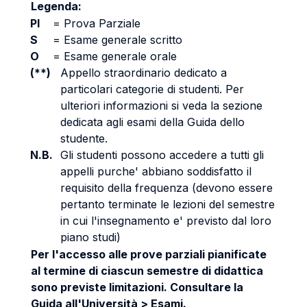
Legenda:
PI
=
Prova Parziale
S
=
Esame generale scritto
O
=
Esame generale orale
(**)
Appello straordinario dedicato a
particolari categorie di studenti. Per
ulteriori informazioni si veda la sezione
dedicata agli esami della Guida dello
studente.
N.B.
Gli studenti possono accedere a tutti gli
appelli purche' abbiano soddisfatto il
requisito della frequenza (devono essere
pertanto terminate le lezioni del semestre
in cui l'insegnamento e' previsto dal loro
piano studi)
Per l'accesso alle prove parziali pianificate
al termine di ciascun semestre di didattica
sono previste limitazioni. Consultare la
Guida all'Università > Esami.