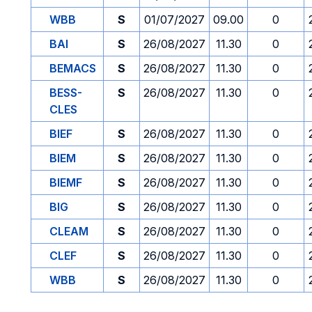
WBB
S
01/07/2027
09.00
0
BAI
S
26/08/2027
11.30
0
BEMACS
S
26/08/2027
11.30
0
BESS-
S
26/08/2027
11.30
0
CLES
BIEF
S
26/08/2027
11.30
0
BIEM
S
26/08/2027
11.30
0
BIEMF
S
26/08/2027
11.30
0
BIG
S
26/08/2027
11.30
0
CLEAM
S
26/08/2027
11.30
0
CLEF
S
26/08/2027
11.30
0
WBB
S
26/08/2027
11.30
0