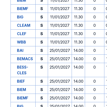
BIEM
S
11/01/2027
11.30
0
BIEMF
S
11/01/2027
11.30
0
BIG
S
11/01/2027
11.30
0
CLEAM
S
11/01/2027
11.30
0
CLEF
S
11/01/2027
11.30
0
WBB
S
11/01/2027
11.30
0
BAI
S
25/01/2027
14.00
0
BEMACS
S
25/01/2027
14.00
0
BESS-
S
25/01/2027
14.00
0
CLES
BIEF
S
25/01/2027
14.00
0
BIEM
S
25/01/2027
14.00
0
BIEMF
S
25/01/2027
14.00
0
BIG
S
25/01/2027
14.00
0