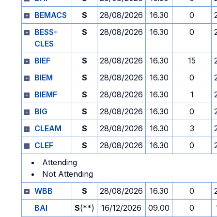
BEMACS
S
28/08/2026
16.30
0
BESS-
S
28/08/2026
16.30
0
CLES
BIEF
S
28/08/2026
16.30
15
BIEM
S
28/08/2026
16.30
0
BIEMF
S
28/08/2026
16.30
1
BIG
S
28/08/2026
16.30
0
CLEAM
S
28/08/2026
16.30
3
CLEF
S
28/08/2026
16.30
0
Attending
Not Attending
WBB
S
28/08/2026
16.30
0
BAI
S
(**)
16/12/2026
09.00
0