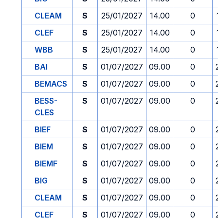
CLEAM
S
25/01/2027
14.00
0
CLEF
S
25/01/2027
14.00
0
WBB
S
25/01/2027
14.00
0
BAI
S
01/07/2027
09.00
0
BEMACS
S
01/07/2027
09.00
0
BESS-
S
01/07/2027
09.00
0
CLES
BIEF
S
01/07/2027
09.00
0
BIEM
S
01/07/2027
09.00
0
BIEMF
S
01/07/2027
09.00
0
BIG
S
01/07/2027
09.00
0
CLEAM
S
01/07/2027
09.00
0
CLEF
S
01/07/2027
09.00
0