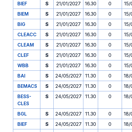
BIEF
S
21/01/2027
16.30
0
15/
BIEM
S
21/01/2027
16.30
0
15/
BIG
S
21/01/2027
16.30
0
15/
CLEACC
S
21/01/2027
16.30
0
15/
CLEAM
S
21/01/2027
16.30
0
15/
CLEF
S
21/01/2027
16.30
0
15/
WBB
S
21/01/2027
16.30
0
15/
BAI
S
24/05/2027
11.30
0
18/
BEMACS
S
24/05/2027
11.30
0
18/
BESS-
S
24/05/2027
11.30
0
18/
CLES
BGL
S
24/05/2027
11.30
0
18/
BIEF
S
24/05/2027
11.30
0
18/