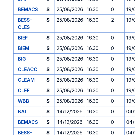
BEMACS
S
25/08/2026
16.30
0
19/
BESS-
S
25/08/2026
16.30
2
19/
CLES
BIEF
S
25/08/2026
16.30
0
19/
BIEM
S
25/08/2026
16.30
0
19/
BIG
S
25/08/2026
16.30
0
19/
CLEACC
S
25/08/2026
16.30
0
19/
CLEAM
S
25/08/2026
16.30
0
19/
CLEF
S
25/08/2026
16.30
0
19/
WBB
S
25/08/2026
16.30
0
19/
BAI
S
14/12/2026
16.30
0
04/
BEMACS
S
14/12/2026
16.30
0
04/
BESS-
S
14/12/2026
16.30
0
04/