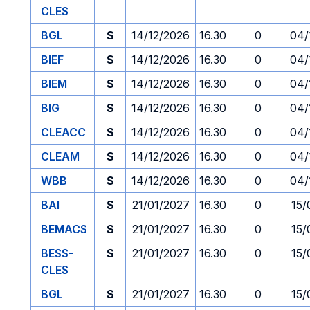
CLES
BGL
S
14/12/2026
16.30
0
04/
BIEF
S
14/12/2026
16.30
0
04/
BIEM
S
14/12/2026
16.30
0
04/
BIG
S
14/12/2026
16.30
0
04/
CLEACC
S
14/12/2026
16.30
0
04/
CLEAM
S
14/12/2026
16.30
0
04/
WBB
S
14/12/2026
16.30
0
04/
BAI
S
21/01/2027
16.30
0
15/
BEMACS
S
21/01/2027
16.30
0
15/
BESS-
S
21/01/2027
16.30
0
15/
CLES
BGL
S
21/01/2027
16.30
0
15/