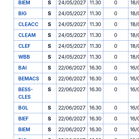
BIEM
S
24/05/2027
11.30
0
18/
BIG
S
24/05/2027
11.30
0
18/
CLEACC
S
24/05/2027
11.30
0
18/
CLEAM
S
24/05/2027
11.30
0
18/
CLEF
S
24/05/2027
11.30
0
18/
WBB
S
24/05/2027
11.30
0
18/
BAI
S
22/06/2027
16.30
0
16/
BEMACS
S
22/06/2027
16.30
0
16/
BESS-
S
22/06/2027
16.30
0
16/
CLES
BGL
S
22/06/2027
16.30
0
16/
BIEF
S
22/06/2027
16.30
0
16/
BIEM
S
22/06/2027
16.30
0
16/