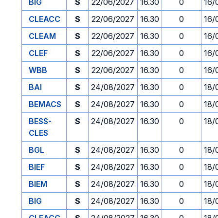
BIG
S
22/06/2027
16.30
0
16/
CLEACC
S
22/06/2027
16.30
0
16/
CLEAM
S
22/06/2027
16.30
0
16/
CLEF
S
22/06/2027
16.30
0
16/
WBB
S
22/06/2027
16.30
0
16/
BAI
S
24/08/2027
16.30
0
18/
BEMACS
S
24/08/2027
16.30
0
18/
BESS-
S
24/08/2027
16.30
0
18/
CLES
BGL
S
24/08/2027
16.30
0
18/
BIEF
S
24/08/2027
16.30
0
18/
BIEM
S
24/08/2027
16.30
0
18/
BIG
S
24/08/2027
16.30
0
18/