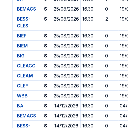
BEMACS
S
25/08/2026
16.30
0
19/
BESS-
S
25/08/2026
16.30
2
19/
CLES
BIEF
S
25/08/2026
16.30
0
19/
BIEM
S
25/08/2026
16.30
0
19/
BIG
S
25/08/2026
16.30
0
19/
CLEACC
S
25/08/2026
16.30
0
19/
CLEAM
S
25/08/2026
16.30
0
19/
CLEF
S
25/08/2026
16.30
0
19/
WBB
S
25/08/2026
16.30
0
19/
BAI
S
14/12/2026
16.30
0
04/
BEMACS
S
14/12/2026
16.30
0
04/
BESS-
S
14/12/2026
16.30
0
04/