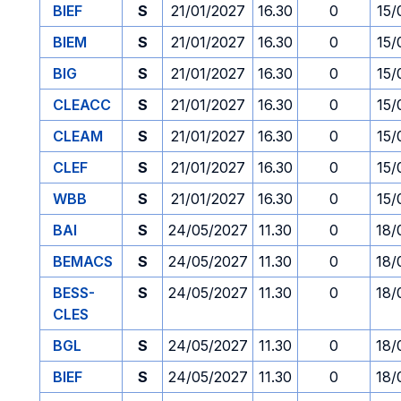
BIEF
S
21/01/2027
16.30
0
15/
BIEM
S
21/01/2027
16.30
0
15/
BIG
S
21/01/2027
16.30
0
15/
CLEACC
S
21/01/2027
16.30
0
15/
CLEAM
S
21/01/2027
16.30
0
15/
CLEF
S
21/01/2027
16.30
0
15/
WBB
S
21/01/2027
16.30
0
15/
BAI
S
24/05/2027
11.30
0
18/
BEMACS
S
24/05/2027
11.30
0
18/
BESS-
S
24/05/2027
11.30
0
18/
CLES
BGL
S
24/05/2027
11.30
0
18/
BIEF
S
24/05/2027
11.30
0
18/