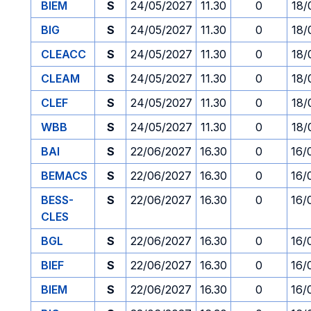
BIEM
S
24/05/2027
11.30
0
18/
BIG
S
24/05/2027
11.30
0
18/
CLEACC
S
24/05/2027
11.30
0
18/
CLEAM
S
24/05/2027
11.30
0
18/
CLEF
S
24/05/2027
11.30
0
18/
WBB
S
24/05/2027
11.30
0
18/
BAI
S
22/06/2027
16.30
0
16/
BEMACS
S
22/06/2027
16.30
0
16/
BESS-
S
22/06/2027
16.30
0
16/
CLES
BGL
S
22/06/2027
16.30
0
16/
BIEF
S
22/06/2027
16.30
0
16/
BIEM
S
22/06/2027
16.30
0
16/