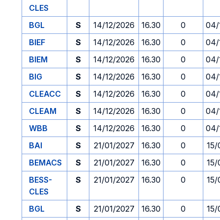
CLES
BGL
S
14/12/2026
16.30
0
04/
BIEF
S
14/12/2026
16.30
0
04/
BIEM
S
14/12/2026
16.30
0
04/
BIG
S
14/12/2026
16.30
0
04/
CLEACC
S
14/12/2026
16.30
0
04/
CLEAM
S
14/12/2026
16.30
0
04/
WBB
S
14/12/2026
16.30
0
04/
BAI
S
21/01/2027
16.30
0
15/
BEMACS
S
21/01/2027
16.30
0
15/
BESS-
S
21/01/2027
16.30
0
15/
CLES
BGL
S
21/01/2027
16.30
0
15/