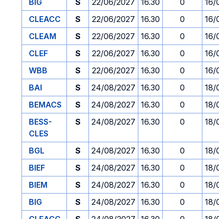
BIG
S
22/06/2027
16.30
0
16/
CLEACC
S
22/06/2027
16.30
0
16/
CLEAM
S
22/06/2027
16.30
0
16/
CLEF
S
22/06/2027
16.30
0
16/
WBB
S
22/06/2027
16.30
0
16/
BAI
S
24/08/2027
16.30
0
18/
BEMACS
S
24/08/2027
16.30
0
18/
BESS-
S
24/08/2027
16.30
0
18/
CLES
BGL
S
24/08/2027
16.30
0
18/
BIEF
S
24/08/2027
16.30
0
18/
BIEM
S
24/08/2027
16.30
0
18/
BIG
S
24/08/2027
16.30
0
18/