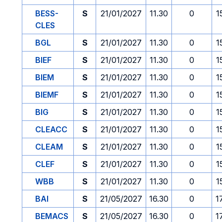
BESS-
S
21/01/2027
11.30
0
1
CLES
BGL
S
21/01/2027
11.30
0
1
BIEF
S
21/01/2027
11.30
0
1
BIEM
S
21/01/2027
11.30
0
1
BIEMF
S
21/01/2027
11.30
0
1
BIG
S
21/01/2027
11.30
0
1
CLEACC
S
21/01/2027
11.30
0
1
CLEAM
S
21/01/2027
11.30
0
1
CLEF
S
21/01/2027
11.30
0
1
WBB
S
21/01/2027
11.30
0
1
BAI
S
21/05/2027
16.30
0
1
BEMACS
S
21/05/2027
16.30
0
1