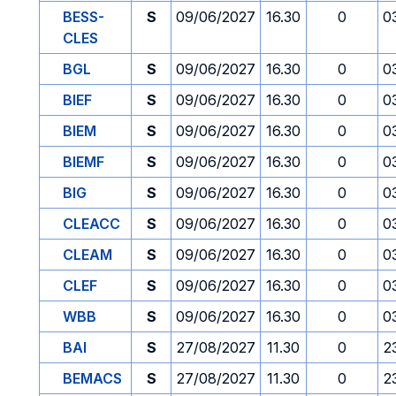
BESS-
S
09/06/2027
16.30
0
0
CLES
BGL
S
09/06/2027
16.30
0
0
BIEF
S
09/06/2027
16.30
0
0
BIEM
S
09/06/2027
16.30
0
0
BIEMF
S
09/06/2027
16.30
0
0
BIG
S
09/06/2027
16.30
0
0
CLEACC
S
09/06/2027
16.30
0
0
CLEAM
S
09/06/2027
16.30
0
0
CLEF
S
09/06/2027
16.30
0
0
WBB
S
09/06/2027
16.30
0
0
BAI
S
27/08/2027
11.30
0
2
BEMACS
S
27/08/2027
11.30
0
2