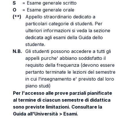
S
=
Esame generale scritto
O
=
Esame generale orale
(**)
Appello straordinario dedicato a
particolari categorie di studenti. Per
ulteriori informazioni si veda la sezione
dedicata agli esami della Guida dello
studente.
N.B.
Gli studenti possono accedere a tutti gli
appelli purche' abbiano soddisfatto il
requisito della frequenza (devono essere
pertanto terminate le lezioni del semestre
in cui l'insegnamento e' previsto dal loro
piano studi)
Per l'accesso alle prove parziali pianificate
al termine di ciascun semestre di didattica
sono previste limitazioni. Consultare la
Guida all'Università > Esami.