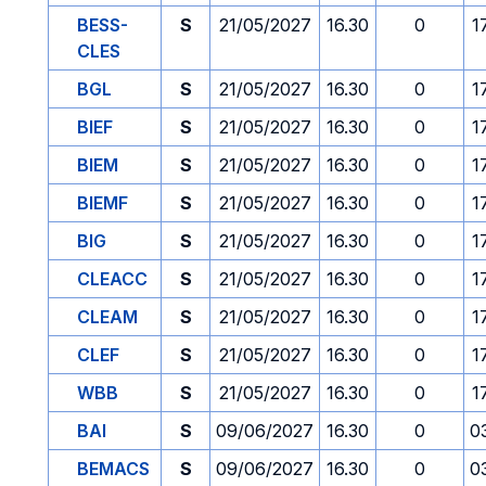
BESS-
S
21/05/2027
16.30
0
1
CLES
BGL
S
21/05/2027
16.30
0
1
BIEF
S
21/05/2027
16.30
0
1
BIEM
S
21/05/2027
16.30
0
1
BIEMF
S
21/05/2027
16.30
0
1
BIG
S
21/05/2027
16.30
0
1
CLEACC
S
21/05/2027
16.30
0
1
CLEAM
S
21/05/2027
16.30
0
1
CLEF
S
21/05/2027
16.30
0
1
WBB
S
21/05/2027
16.30
0
1
BAI
S
09/06/2027
16.30
0
0
BEMACS
S
09/06/2027
16.30
0
0