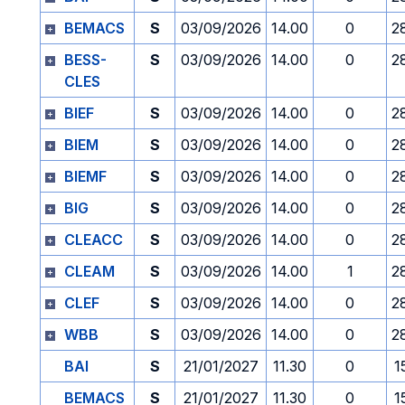
BEMACS
S
03/09/2026
14.00
0
2
BESS-
S
03/09/2026
14.00
0
2
CLES
BIEF
S
03/09/2026
14.00
0
2
BIEM
S
03/09/2026
14.00
0
2
BIEMF
S
03/09/2026
14.00
0
2
BIG
S
03/09/2026
14.00
0
2
CLEACC
S
03/09/2026
14.00
0
2
CLEAM
S
03/09/2026
14.00
1
2
CLEF
S
03/09/2026
14.00
0
2
WBB
S
03/09/2026
14.00
0
2
BAI
S
21/01/2027
11.30
0
1
BEMACS
S
21/01/2027
11.30
0
1