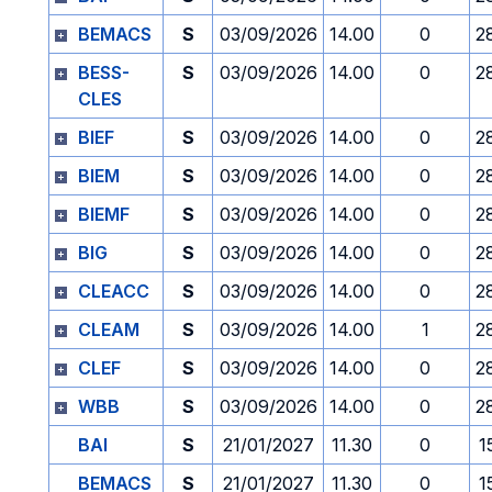
BEMACS
S
03/09/2026
14.00
0
2
BESS-
S
03/09/2026
14.00
0
2
CLES
BIEF
S
03/09/2026
14.00
0
2
BIEM
S
03/09/2026
14.00
0
2
BIEMF
S
03/09/2026
14.00
0
2
BIG
S
03/09/2026
14.00
0
2
CLEACC
S
03/09/2026
14.00
0
2
CLEAM
S
03/09/2026
14.00
1
2
CLEF
S
03/09/2026
14.00
0
2
WBB
S
03/09/2026
14.00
0
2
BAI
S
21/01/2027
11.30
0
1
BEMACS
S
21/01/2027
11.30
0
1