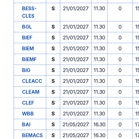
BESS-
S
21/01/2027
11.30
0
1
CLES
BGL
S
21/01/2027
11.30
0
1
BIEF
S
21/01/2027
11.30
0
1
BIEM
S
21/01/2027
11.30
0
1
BIEMF
S
21/01/2027
11.30
0
1
BIG
S
21/01/2027
11.30
0
1
CLEACC
S
21/01/2027
11.30
0
1
CLEAM
S
21/01/2027
11.30
0
1
CLEF
S
21/01/2027
11.30
0
1
WBB
S
21/01/2027
11.30
0
1
BAI
S
21/05/2027
16.30
0
1
BEMACS
S
21/05/2027
16.30
0
1