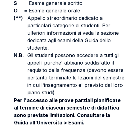
S
=
Esame generale scritto
O
=
Esame generale orale
(**)
Appello straordinario dedicato a
particolari categorie di studenti. Per
ulteriori informazioni si veda la sezione
dedicata agli esami della Guida dello
studente.
N.B.
Gli studenti possono accedere a tutti gli
appelli purche' abbiano soddisfatto il
requisito della frequenza (devono essere
pertanto terminate le lezioni del semestre
in cui l'insegnamento e' previsto dal loro
piano studi)
Per l'accesso alle prove parziali pianificate
al termine di ciascun semestre di didattica
sono previste limitazioni. Consultare la
Guida all'Università > Esami.