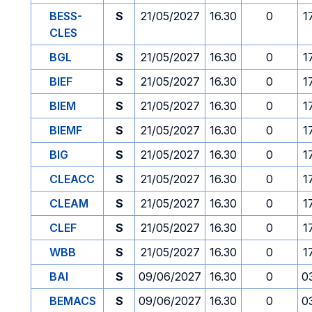
BESS-
S
21/05/2027
16.30
0
1
CLES
BGL
S
21/05/2027
16.30
0
1
BIEF
S
21/05/2027
16.30
0
1
BIEM
S
21/05/2027
16.30
0
1
BIEMF
S
21/05/2027
16.30
0
1
BIG
S
21/05/2027
16.30
0
1
CLEACC
S
21/05/2027
16.30
0
1
CLEAM
S
21/05/2027
16.30
0
1
CLEF
S
21/05/2027
16.30
0
1
WBB
S
21/05/2027
16.30
0
1
BAI
S
09/06/2027
16.30
0
0
BEMACS
S
09/06/2027
16.30
0
0