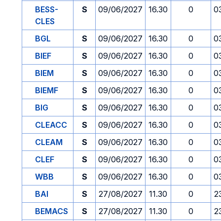
BESS-
S
09/06/2027
16.30
0
0
CLES
BGL
S
09/06/2027
16.30
0
0
BIEF
S
09/06/2027
16.30
0
0
BIEM
S
09/06/2027
16.30
0
0
BIEMF
S
09/06/2027
16.30
0
0
BIG
S
09/06/2027
16.30
0
0
CLEACC
S
09/06/2027
16.30
0
0
CLEAM
S
09/06/2027
16.30
0
0
CLEF
S
09/06/2027
16.30
0
0
WBB
S
09/06/2027
16.30
0
0
BAI
S
27/08/2027
11.30
0
2
BEMACS
S
27/08/2027
11.30
0
2