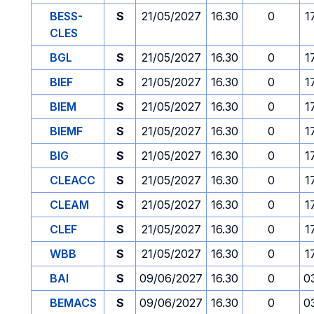
BESS-
S
21/05/2027
16.30
0
1
CLES
BGL
S
21/05/2027
16.30
0
1
BIEF
S
21/05/2027
16.30
0
1
BIEM
S
21/05/2027
16.30
0
1
BIEMF
S
21/05/2027
16.30
0
1
BIG
S
21/05/2027
16.30
0
1
CLEACC
S
21/05/2027
16.30
0
1
CLEAM
S
21/05/2027
16.30
0
1
CLEF
S
21/05/2027
16.30
0
1
WBB
S
21/05/2027
16.30
0
1
BAI
S
09/06/2027
16.30
0
0
BEMACS
S
09/06/2027
16.30
0
0