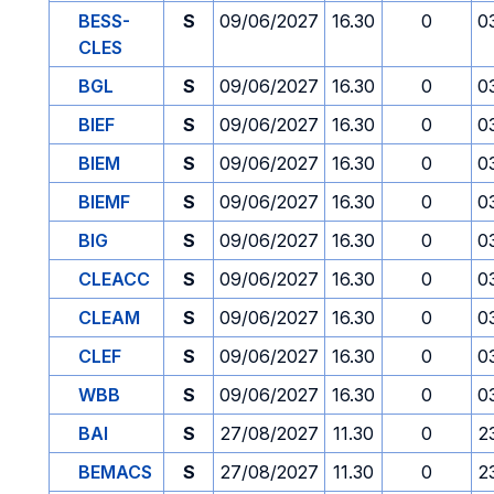
BESS-
S
09/06/2027
16.30
0
0
CLES
BGL
S
09/06/2027
16.30
0
0
BIEF
S
09/06/2027
16.30
0
0
BIEM
S
09/06/2027
16.30
0
0
BIEMF
S
09/06/2027
16.30
0
0
BIG
S
09/06/2027
16.30
0
0
CLEACC
S
09/06/2027
16.30
0
0
CLEAM
S
09/06/2027
16.30
0
0
CLEF
S
09/06/2027
16.30
0
0
WBB
S
09/06/2027
16.30
0
0
BAI
S
27/08/2027
11.30
0
2
BEMACS
S
27/08/2027
11.30
0
2