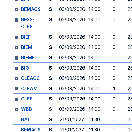
BEMACS
S
03/09/2026
14.00
0
2
BESS-
S
03/09/2026
14.00
0
2
CLES
BIEF
S
03/09/2026
14.00
0
2
BIEM
S
03/09/2026
14.00
0
2
BIEMF
S
03/09/2026
14.00
0
2
BIG
S
03/09/2026
14.00
0
2
CLEACC
S
03/09/2026
14.00
0
2
CLEAM
S
03/09/2026
14.00
1
2
CLEF
S
03/09/2026
14.00
0
2
WBB
S
03/09/2026
14.00
0
2
BAI
S
21/01/2027
11.30
0
1
BEMACS
S
21/01/2027
11.30
0
1