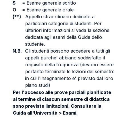
S
=
Esame generale scritto
O
=
Esame generale orale
(**)
Appello straordinario dedicato a
particolari categorie di studenti. Per
ulteriori informazioni si veda la sezione
dedicata agli esami della Guida dello
studente.
N.B.
Gli studenti possono accedere a tutti gli
appelli purche' abbiano soddisfatto il
requisito della frequenza (devono essere
pertanto terminate le lezioni del semestre
in cui l'insegnamento e' previsto dal loro
piano studi)
Per l'accesso alle prove parziali pianificate
al termine di ciascun semestre di didattica
sono previste limitazioni. Consultare la
Guida all'Università > Esami.