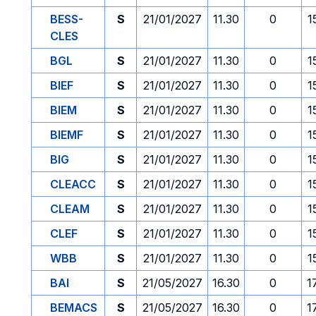
BESS-
S
21/01/2027
11.30
0
1
CLES
BGL
S
21/01/2027
11.30
0
1
BIEF
S
21/01/2027
11.30
0
1
BIEM
S
21/01/2027
11.30
0
1
BIEMF
S
21/01/2027
11.30
0
1
BIG
S
21/01/2027
11.30
0
1
CLEACC
S
21/01/2027
11.30
0
1
CLEAM
S
21/01/2027
11.30
0
1
CLEF
S
21/01/2027
11.30
0
1
WBB
S
21/01/2027
11.30
0
1
BAI
S
21/05/2027
16.30
0
1
BEMACS
S
21/05/2027
16.30
0
1