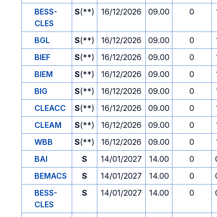
BESS-
S
(**)
16/12/2026
09.00
0
CLES
BGL
S
(**)
16/12/2026
09.00
0
BIEF
S
(**)
16/12/2026
09.00
0
BIEM
S
(**)
16/12/2026
09.00
0
BIG
S
(**)
16/12/2026
09.00
0
CLEACC
S
(**)
16/12/2026
09.00
0
CLEAM
S
(**)
16/12/2026
09.00
0
WBB
S
(**)
16/12/2026
09.00
0
BAI
S
14/01/2027
14.00
0
BEMACS
S
14/01/2027
14.00
0
BESS-
S
14/01/2027
14.00
0
CLES