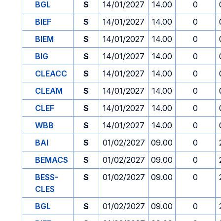
BGL
S
14/01/2027
14.00
0
BIEF
S
14/01/2027
14.00
0
BIEM
S
14/01/2027
14.00
0
BIG
S
14/01/2027
14.00
0
CLEACC
S
14/01/2027
14.00
0
CLEAM
S
14/01/2027
14.00
0
CLEF
S
14/01/2027
14.00
0
WBB
S
14/01/2027
14.00
0
BAI
S
01/02/2027
09.00
0
BEMACS
S
01/02/2027
09.00
0
BESS-
S
01/02/2027
09.00
0
CLES
BGL
S
01/02/2027
09.00
0