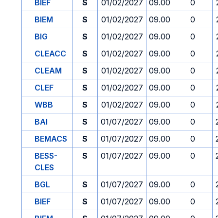
BIEF
S
01/02/2027
09.00
0
BIEM
S
01/02/2027
09.00
0
BIG
S
01/02/2027
09.00
0
CLEACC
S
01/02/2027
09.00
0
CLEAM
S
01/02/2027
09.00
0
CLEF
S
01/02/2027
09.00
0
WBB
S
01/02/2027
09.00
0
BAI
S
01/07/2027
09.00
0
BEMACS
S
01/07/2027
09.00
0
BESS-
S
01/07/2027
09.00
0
CLES
BGL
S
01/07/2027
09.00
0
BIEF
S
01/07/2027
09.00
0