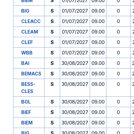
BIEM
S
01/07/2027
09.00
0
BIG
S
01/07/2027
09.00
0
CLEACC
S
01/07/2027
09.00
0
CLEAM
S
01/07/2027
09.00
0
CLEF
S
01/07/2027
09.00
0
WBB
S
01/07/2027
09.00
0
BAI
S
30/08/2027
09.00
0
BEMACS
S
30/08/2027
09.00
0
BESS-
S
30/08/2027
09.00
0
CLES
BGL
S
30/08/2027
09.00
0
BIEF
S
30/08/2027
09.00
0
BIEM
S
30/08/2027
09.00
0
BIG
S
30/08/2027
09.00
0