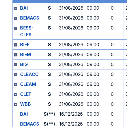
BAI
S
31/08/2026
09.00
0
BEMACS
S
31/08/2026
09.00
0
BESS-
S
31/08/2026
09.00
0
CLES
BIEF
S
31/08/2026
09.00
0
BIEM
S
31/08/2026
09.00
0
BIG
S
31/08/2026
09.00
0
CLEACC
S
31/08/2026
09.00
0
CLEAM
S
31/08/2026
09.00
0
CLEF
S
31/08/2026
09.00
0
WBB
S
31/08/2026
09.00
0
BAI
S
(**)
16/12/2026
09.00
0
BEMACS
S
(**)
16/12/2026
09.00
0