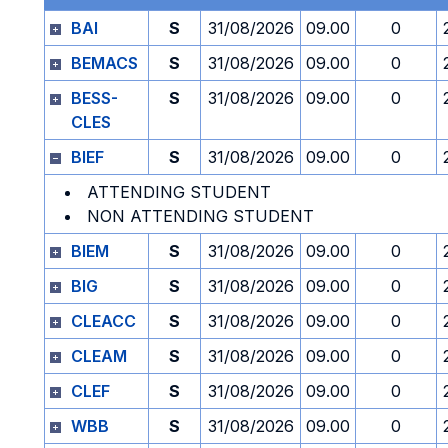
BAI
S
31/08/2026
09.00
0
BEMACS
S
31/08/2026
09.00
0
BESS-
S
31/08/2026
09.00
0
CLES
BIEF
S
31/08/2026
09.00
0
ATTENDING STUDENT
NON ATTENDING STUDENT
BIEM
S
31/08/2026
09.00
0
BIG
S
31/08/2026
09.00
0
CLEACC
S
31/08/2026
09.00
0
CLEAM
S
31/08/2026
09.00
0
CLEF
S
31/08/2026
09.00
0
WBB
S
31/08/2026
09.00
0