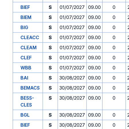
BIEF
S
01/07/2027
09.00
0
BIEM
S
01/07/2027
09.00
0
BIG
S
01/07/2027
09.00
0
CLEACC
S
01/07/2027
09.00
0
CLEAM
S
01/07/2027
09.00
0
CLEF
S
01/07/2027
09.00
0
WBB
S
01/07/2027
09.00
0
BAI
S
30/08/2027
09.00
0
BEMACS
S
30/08/2027
09.00
0
BESS-
S
30/08/2027
09.00
0
CLES
BGL
S
30/08/2027
09.00
0
BIEF
S
30/08/2027
09.00
0