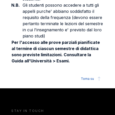
N.B.
Gli studenti possono accedere a tutti gli
appelli purche' abbiano soddisfatto il
requisito della frequenza (devono essere
pertanto terminate le lezioni del semestre
in cui l'insegnamento e' previsto dal loro
piano studi)
Per l'accesso alle prove parziali pianificate
al termine di ciascun semestre di didattica
sono previste limitazioni. Consultare la
Guida all'Università > Esami.
Torna su
STAY IN TOUCH