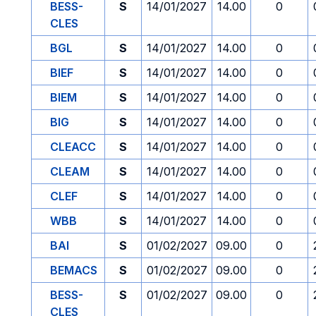
BESS-
S
14/01/2027
14.00
0
CLES
BGL
S
14/01/2027
14.00
0
BIEF
S
14/01/2027
14.00
0
BIEM
S
14/01/2027
14.00
0
BIG
S
14/01/2027
14.00
0
CLEACC
S
14/01/2027
14.00
0
CLEAM
S
14/01/2027
14.00
0
CLEF
S
14/01/2027
14.00
0
WBB
S
14/01/2027
14.00
0
BAI
S
01/02/2027
09.00
0
BEMACS
S
01/02/2027
09.00
0
BESS-
S
01/02/2027
09.00
0
CLES