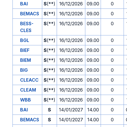
BAI
S
(**)
16/12/2026
09.00
0
BEMACS
S
(**)
16/12/2026
09.00
0
BESS-
S
(**)
16/12/2026
09.00
0
CLES
BGL
S
(**)
16/12/2026
09.00
0
BIEF
S
(**)
16/12/2026
09.00
0
BIEM
S
(**)
16/12/2026
09.00
0
BIG
S
(**)
16/12/2026
09.00
0
CLEACC
S
(**)
16/12/2026
09.00
0
CLEAM
S
(**)
16/12/2026
09.00
0
WBB
S
(**)
16/12/2026
09.00
0
BAI
S
14/01/2027
14.00
0
BEMACS
S
14/01/2027
14.00
0