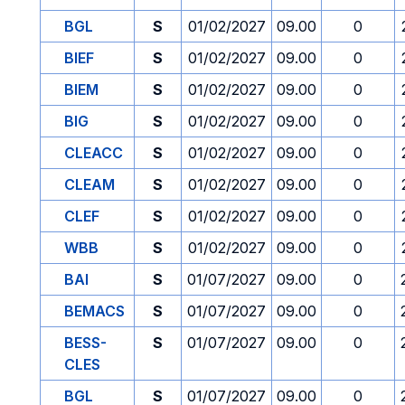
BGL
S
01/02/2027
09.00
0
BIEF
S
01/02/2027
09.00
0
BIEM
S
01/02/2027
09.00
0
BIG
S
01/02/2027
09.00
0
CLEACC
S
01/02/2027
09.00
0
CLEAM
S
01/02/2027
09.00
0
CLEF
S
01/02/2027
09.00
0
WBB
S
01/02/2027
09.00
0
BAI
S
01/07/2027
09.00
0
BEMACS
S
01/07/2027
09.00
0
BESS-
S
01/07/2027
09.00
0
CLES
BGL
S
01/07/2027
09.00
0