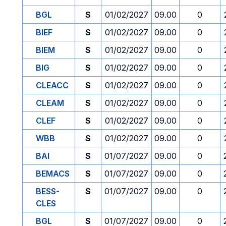
BGL
S
01/02/2027
09.00
0
BIEF
S
01/02/2027
09.00
0
BIEM
S
01/02/2027
09.00
0
BIG
S
01/02/2027
09.00
0
CLEACC
S
01/02/2027
09.00
0
CLEAM
S
01/02/2027
09.00
0
CLEF
S
01/02/2027
09.00
0
WBB
S
01/02/2027
09.00
0
BAI
S
01/07/2027
09.00
0
BEMACS
S
01/07/2027
09.00
0
BESS-
S
01/07/2027
09.00
0
CLES
BGL
S
01/07/2027
09.00
0