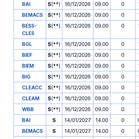
BAI
S
(**)
16/12/2026
09.00
0
BEMACS
S
(**)
16/12/2026
09.00
0
BESS-
S
(**)
16/12/2026
09.00
0
CLES
BGL
S
(**)
16/12/2026
09.00
0
BIEF
S
(**)
16/12/2026
09.00
0
BIEM
S
(**)
16/12/2026
09.00
0
BIG
S
(**)
16/12/2026
09.00
0
CLEACC
S
(**)
16/12/2026
09.00
0
CLEAM
S
(**)
16/12/2026
09.00
0
WBB
S
(**)
16/12/2026
09.00
0
BAI
S
14/01/2027
14.00
0
BEMACS
S
14/01/2027
14.00
0