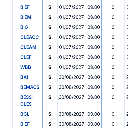
BIEF
S
01/07/2027
09.00
0
BIEM
S
01/07/2027
09.00
0
BIG
S
01/07/2027
09.00
0
CLEACC
S
01/07/2027
09.00
0
CLEAM
S
01/07/2027
09.00
0
CLEF
S
01/07/2027
09.00
0
WBB
S
01/07/2027
09.00
0
BAI
S
30/08/2027
09.00
0
BEMACS
S
30/08/2027
09.00
0
BESS-
S
30/08/2027
09.00
0
CLES
BGL
S
30/08/2027
09.00
0
BIEF
S
30/08/2027
09.00
0