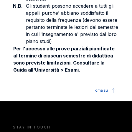
N.B.
Gli studenti possono accedere a tutti gli
appelli purche' abbiano soddisfatto il
requisito della frequenza (devono essere
pertanto terminate le lezioni del semestre
in cui l'insegnamento e' previsto dal loro
piano studi)
Per l'accesso alle prove parziali pianificate
al termine di ciascun semestre di didattica
sono previste limitazioni. Consultare la
Guida all'Università > Esami.
Torna su
STAY IN TOUCH