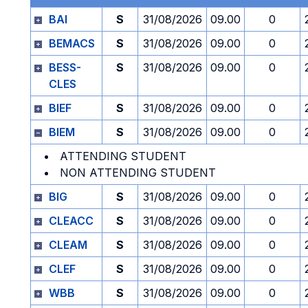
BAI
S
31/08/2026
09.00
0
BEMACS
S
31/08/2026
09.00
0
BESS-
S
31/08/2026
09.00
0
CLES
BIEF
S
31/08/2026
09.00
0
BIEM
S
31/08/2026
09.00
0
ATTENDING STUDENT
NON ATTENDING STUDENT
BIG
S
31/08/2026
09.00
0
CLEACC
S
31/08/2026
09.00
0
CLEAM
S
31/08/2026
09.00
0
CLEF
S
31/08/2026
09.00
0
WBB
S
31/08/2026
09.00
0