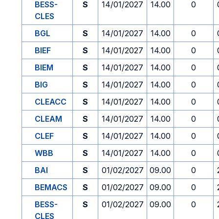
BESS-
S
14/01/2027
14.00
0
CLES
BGL
S
14/01/2027
14.00
0
BIEF
S
14/01/2027
14.00
0
BIEM
S
14/01/2027
14.00
0
BIG
S
14/01/2027
14.00
0
CLEACC
S
14/01/2027
14.00
0
CLEAM
S
14/01/2027
14.00
0
CLEF
S
14/01/2027
14.00
0
WBB
S
14/01/2027
14.00
0
BAI
S
01/02/2027
09.00
0
BEMACS
S
01/02/2027
09.00
0
BESS-
S
01/02/2027
09.00
0
CLES