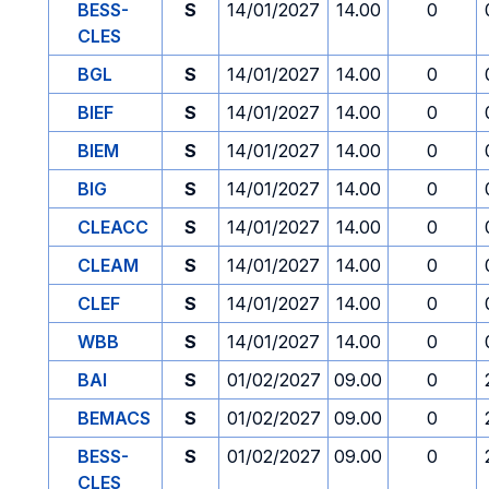
BESS-
S
14/01/2027
14.00
0
CLES
BGL
S
14/01/2027
14.00
0
BIEF
S
14/01/2027
14.00
0
BIEM
S
14/01/2027
14.00
0
BIG
S
14/01/2027
14.00
0
CLEACC
S
14/01/2027
14.00
0
CLEAM
S
14/01/2027
14.00
0
CLEF
S
14/01/2027
14.00
0
WBB
S
14/01/2027
14.00
0
BAI
S
01/02/2027
09.00
0
BEMACS
S
01/02/2027
09.00
0
BESS-
S
01/02/2027
09.00
0
CLES