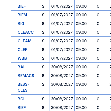
BIEF
S
01/07/2027
09.00
0
BIEM
S
01/07/2027
09.00
0
BIG
S
01/07/2027
09.00
0
CLEACC
S
01/07/2027
09.00
0
CLEAM
S
01/07/2027
09.00
0
CLEF
S
01/07/2027
09.00
0
WBB
S
01/07/2027
09.00
0
BAI
S
30/08/2027
09.00
0
BEMACS
S
30/08/2027
09.00
0
BESS-
S
30/08/2027
09.00
0
CLES
BGL
S
30/08/2027
09.00
0
BIEF
S
30/08/2027
09.00
0