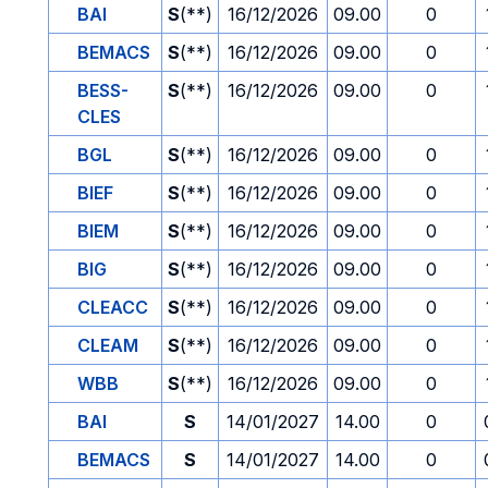
BAI
S
(**)
16/12/2026
09.00
0
BEMACS
S
(**)
16/12/2026
09.00
0
BESS-
S
(**)
16/12/2026
09.00
0
CLES
BGL
S
(**)
16/12/2026
09.00
0
BIEF
S
(**)
16/12/2026
09.00
0
BIEM
S
(**)
16/12/2026
09.00
0
BIG
S
(**)
16/12/2026
09.00
0
CLEACC
S
(**)
16/12/2026
09.00
0
CLEAM
S
(**)
16/12/2026
09.00
0
WBB
S
(**)
16/12/2026
09.00
0
BAI
S
14/01/2027
14.00
0
BEMACS
S
14/01/2027
14.00
0