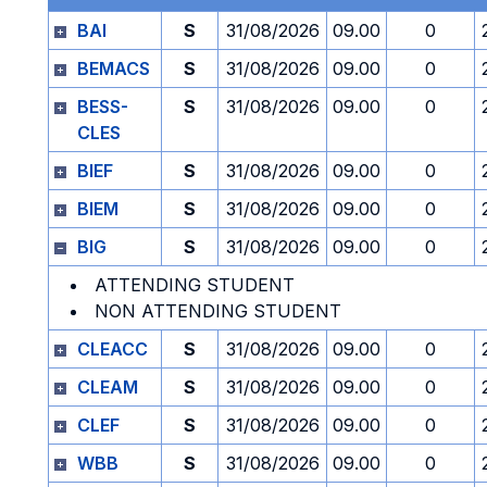
BAI
S
31/08/2026
09.00
0
BEMACS
S
31/08/2026
09.00
0
BESS-
S
31/08/2026
09.00
0
CLES
BIEF
S
31/08/2026
09.00
0
BIEM
S
31/08/2026
09.00
0
BIG
S
31/08/2026
09.00
0
ATTENDING STUDENT
NON ATTENDING STUDENT
CLEACC
S
31/08/2026
09.00
0
CLEAM
S
31/08/2026
09.00
0
CLEF
S
31/08/2026
09.00
0
WBB
S
31/08/2026
09.00
0