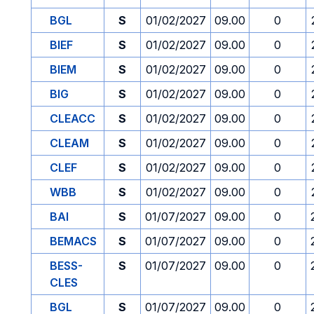
BGL
S
01/02/2027
09.00
0
BIEF
S
01/02/2027
09.00
0
BIEM
S
01/02/2027
09.00
0
BIG
S
01/02/2027
09.00
0
CLEACC
S
01/02/2027
09.00
0
CLEAM
S
01/02/2027
09.00
0
CLEF
S
01/02/2027
09.00
0
WBB
S
01/02/2027
09.00
0
BAI
S
01/07/2027
09.00
0
BEMACS
S
01/07/2027
09.00
0
BESS-
S
01/07/2027
09.00
0
CLES
BGL
S
01/07/2027
09.00
0