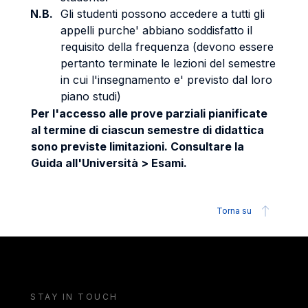
N.B.
Gli studenti possono accedere a tutti gli
appelli purche' abbiano soddisfatto il
requisito della frequenza (devono essere
pertanto terminate le lezioni del semestre
in cui l'insegnamento e' previsto dal loro
piano studi)
Per l'accesso alle prove parziali pianificate
al termine di ciascun semestre di didattica
sono previste limitazioni. Consultare la
Guida all'Università > Esami.
Torna su
STAY IN TOUCH