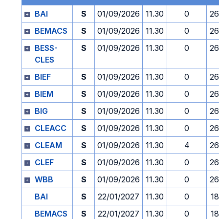
BAI
S
01/09/2026
11.30
0
26
BEMACS
S
01/09/2026
11.30
0
26
BESS-
S
01/09/2026
11.30
0
26
CLES
BIEF
S
01/09/2026
11.30
0
26
BIEM
S
01/09/2026
11.30
0
26
BIG
S
01/09/2026
11.30
0
26
CLEACC
S
01/09/2026
11.30
0
26
CLEAM
S
01/09/2026
11.30
4
26
CLEF
S
01/09/2026
11.30
0
26
WBB
S
01/09/2026
11.30
0
26
BAI
S
22/01/2027
11.30
0
18
BEMACS
S
22/01/2027
11.30
0
18