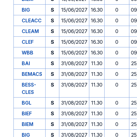
BIG
S
15/06/2027
16.30
0
09
CLEACC
S
15/06/2027
16.30
0
09
CLEAM
S
15/06/2027
16.30
0
09
CLEF
S
15/06/2027
16.30
0
09
WBB
S
15/06/2027
16.30
0
09
BAI
S
31/08/2027
11.30
0
25
BEMACS
S
31/08/2027
11.30
0
25
BESS-
S
31/08/2027
11.30
0
25
CLES
BGL
S
31/08/2027
11.30
0
25
BIEF
S
31/08/2027
11.30
0
25
BIEM
S
31/08/2027
11.30
0
25
BIG
S
31/08/2027
11.30
0
25