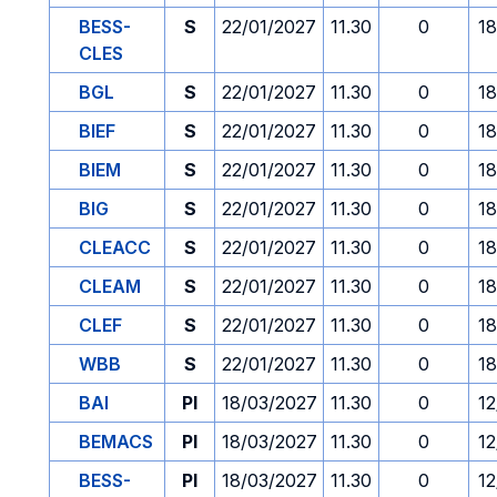
BESS-
S
22/01/2027
11.30
0
18
CLES
BGL
S
22/01/2027
11.30
0
18
BIEF
S
22/01/2027
11.30
0
18
BIEM
S
22/01/2027
11.30
0
18
BIG
S
22/01/2027
11.30
0
18
CLEACC
S
22/01/2027
11.30
0
18
CLEAM
S
22/01/2027
11.30
0
18
CLEF
S
22/01/2027
11.30
0
18
WBB
S
22/01/2027
11.30
0
18
BAI
PI
18/03/2027
11.30
0
12
BEMACS
PI
18/03/2027
11.30
0
12
BESS-
PI
18/03/2027
11.30
0
12