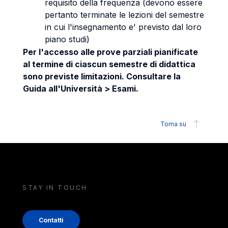
requisito della frequenza (devono essere
pertanto terminate le lezioni del semestre
in cui l'insegnamento e' previsto dal loro
piano studi)
Per l'accesso alle prove parziali pianificate
al termine di ciascun semestre di didattica
sono previste limitazioni. Consultare la
Guida all'Università > Esami.
Torna su
STAY IN TOUCH
Contatti