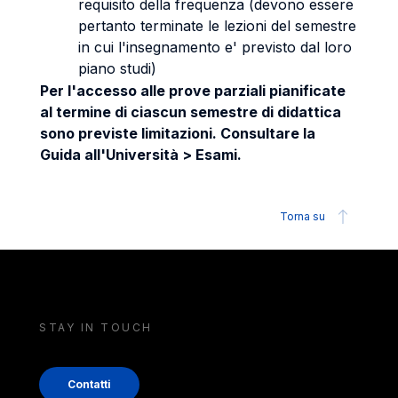
requisito della frequenza (devono essere
pertanto terminate le lezioni del semestre
in cui l'insegnamento e' previsto dal loro
piano studi)
Per l'accesso alle prove parziali pianificate
al termine di ciascun semestre di didattica
sono previste limitazioni. Consultare la
Guida all'Università > Esami.
Torna su
STAY IN TOUCH
Contatti