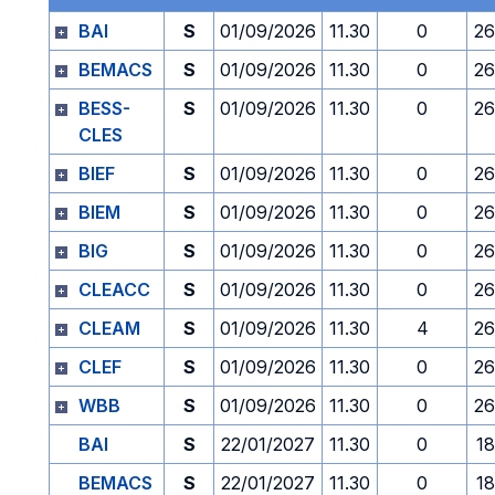
BAI
S
01/09/2026
11.30
0
26
BEMACS
S
01/09/2026
11.30
0
26
BESS-
S
01/09/2026
11.30
0
26
CLES
BIEF
S
01/09/2026
11.30
0
26
BIEM
S
01/09/2026
11.30
0
26
BIG
S
01/09/2026
11.30
0
26
CLEACC
S
01/09/2026
11.30
0
26
CLEAM
S
01/09/2026
11.30
4
26
CLEF
S
01/09/2026
11.30
0
26
WBB
S
01/09/2026
11.30
0
26
BAI
S
22/01/2027
11.30
0
18
BEMACS
S
22/01/2027
11.30
0
18