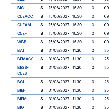
BIG
S
15/06/2027
16.30
0
09
CLEACC
S
15/06/2027
16.30
0
09
CLEAM
S
15/06/2027
16.30
0
09
CLEF
S
15/06/2027
16.30
0
09
WBB
S
15/06/2027
16.30
0
09
BAI
S
31/08/2027
11.30
0
25
BEMACS
S
31/08/2027
11.30
0
25
BESS-
S
31/08/2027
11.30
0
25
CLES
BGL
S
31/08/2027
11.30
0
25
BIEF
S
31/08/2027
11.30
0
25
BIEM
S
31/08/2027
11.30
0
25
BIG
S
31/08/2027
11.30
0
25