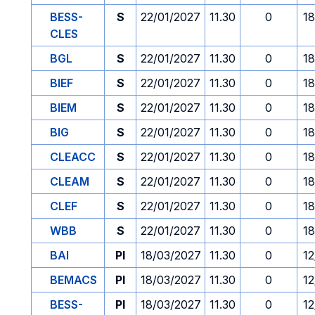
BESS-
S
22/01/2027
11.30
0
18
CLES
BGL
S
22/01/2027
11.30
0
18
BIEF
S
22/01/2027
11.30
0
18
BIEM
S
22/01/2027
11.30
0
18
BIG
S
22/01/2027
11.30
0
18
CLEACC
S
22/01/2027
11.30
0
18
CLEAM
S
22/01/2027
11.30
0
18
CLEF
S
22/01/2027
11.30
0
18
WBB
S
22/01/2027
11.30
0
18
BAI
PI
18/03/2027
11.30
0
12
BEMACS
PI
18/03/2027
11.30
0
12
BESS-
PI
18/03/2027
11.30
0
12