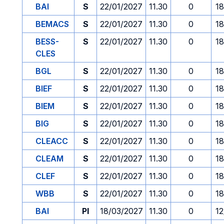
BAI
S
22/01/2027
11.30
0
18
BEMACS
S
22/01/2027
11.30
0
18
BESS-
S
22/01/2027
11.30
0
18
CLES
BGL
S
22/01/2027
11.30
0
18
BIEF
S
22/01/2027
11.30
0
18
BIEM
S
22/01/2027
11.30
0
18
BIG
S
22/01/2027
11.30
0
18
CLEACC
S
22/01/2027
11.30
0
18
CLEAM
S
22/01/2027
11.30
0
18
CLEF
S
22/01/2027
11.30
0
18
WBB
S
22/01/2027
11.30
0
18
BAI
PI
18/03/2027
11.30
0
12