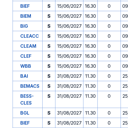
BIEF
S
15/06/2027
16.30
0
09
BIEM
S
15/06/2027
16.30
0
09
BIG
S
15/06/2027
16.30
0
09
CLEACC
S
15/06/2027
16.30
0
09
CLEAM
S
15/06/2027
16.30
0
09
CLEF
S
15/06/2027
16.30
0
09
WBB
S
15/06/2027
16.30
0
09
BAI
S
31/08/2027
11.30
0
25
BEMACS
S
31/08/2027
11.30
0
25
BESS-
S
31/08/2027
11.30
0
25
CLES
BGL
S
31/08/2027
11.30
0
25
BIEF
S
31/08/2027
11.30
0
25