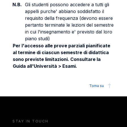
N.B.
Gli studenti possono accedere a tutti gli
appelli purche' abbiano soddisfatto il
requisito della frequenza (devono essere
pertanto terminate le lezioni del semestre
in cui l'insegnamento e' previsto dal loro
piano studi)
Per l'accesso alle prove parziali pianificate
al termine di ciascun semestre di didattica
sono previste limitazioni. Consultare la
Guida all'Università > Esami.
Torna su
STAY IN TOUCH