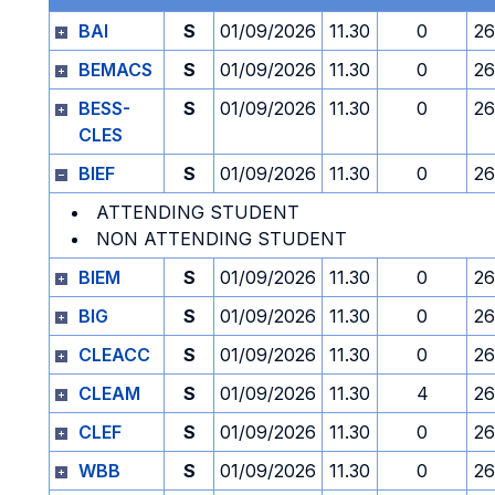
BAI
S
01/09/2026
11.30
0
26
BEMACS
S
01/09/2026
11.30
0
26
BESS-
S
01/09/2026
11.30
0
26
CLES
BIEF
S
01/09/2026
11.30
0
26
ATTENDING STUDENT
NON ATTENDING STUDENT
BIEM
S
01/09/2026
11.30
0
26
BIG
S
01/09/2026
11.30
0
26
CLEACC
S
01/09/2026
11.30
0
26
CLEAM
S
01/09/2026
11.30
4
26
CLEF
S
01/09/2026
11.30
0
26
WBB
S
01/09/2026
11.30
0
26