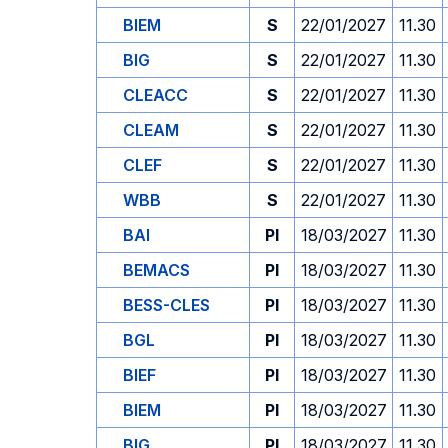
BIEM
S
22/01/2027
11.30
BIG
S
22/01/2027
11.30
CLEACC
S
22/01/2027
11.30
CLEAM
S
22/01/2027
11.30
CLEF
S
22/01/2027
11.30
WBB
S
22/01/2027
11.30
BAI
PI
18/03/2027
11.30
BEMACS
PI
18/03/2027
11.30
BESS-CLES
PI
18/03/2027
11.30
BGL
PI
18/03/2027
11.30
BIEF
PI
18/03/2027
11.30
BIEM
PI
18/03/2027
11.30
BIG
PI
18/03/2027
11.30