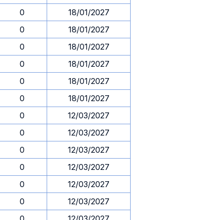
0
18/01/2027
0
18/01/2027
0
18/01/2027
0
18/01/2027
0
18/01/2027
0
18/01/2027
0
12/03/2027
0
12/03/2027
0
12/03/2027
0
12/03/2027
0
12/03/2027
0
12/03/2027
0
12/03/2027