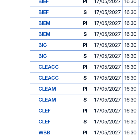
BIEF
PI
17/05/2027
16.30
BIEF
S
17/05/2027
16.30
BIEM
PI
17/05/2027
16.30
BIEM
S
17/05/2027
16.30
BIG
PI
17/05/2027
16.30
BIG
S
17/05/2027
16.30
CLEACC
PI
17/05/2027
16.30
CLEACC
S
17/05/2027
16.30
CLEAM
PI
17/05/2027
16.30
CLEAM
S
17/05/2027
16.30
CLEF
PI
17/05/2027
16.30
CLEF
S
17/05/2027
16.30
WBB
PI
17/05/2027
16.30