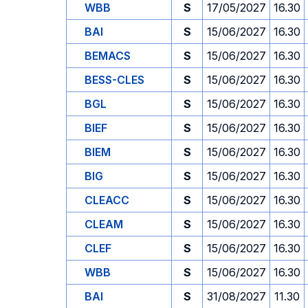
WBB
S
17/05/2027
16.30
BAI
S
15/06/2027
16.30
BEMACS
S
15/06/2027
16.30
BESS-CLES
S
15/06/2027
16.30
BGL
S
15/06/2027
16.30
BIEF
S
15/06/2027
16.30
BIEM
S
15/06/2027
16.30
BIG
S
15/06/2027
16.30
CLEACC
S
15/06/2027
16.30
CLEAM
S
15/06/2027
16.30
CLEF
S
15/06/2027
16.30
WBB
S
15/06/2027
16.30
BAI
S
31/08/2027
11.30