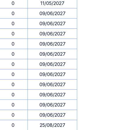
0
11/05/2027
0
09/06/2027
0
09/06/2027
0
09/06/2027
0
09/06/2027
0
09/06/2027
0
09/06/2027
0
09/06/2027
0
09/06/2027
0
09/06/2027
0
09/06/2027
0
09/06/2027
0
25/08/2027