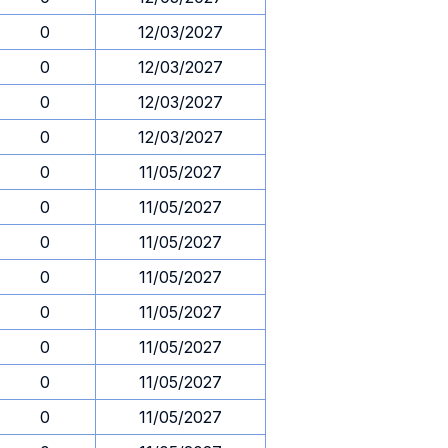
0
12/03/2027
0
12/03/2027
0
12/03/2027
0
12/03/2027
0
11/05/2027
0
11/05/2027
0
11/05/2027
0
11/05/2027
0
11/05/2027
0
11/05/2027
0
11/05/2027
0
11/05/2027