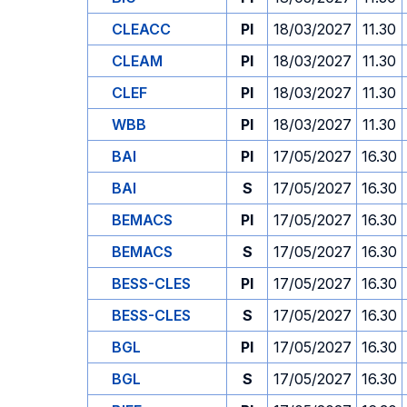
CLEACC
PI
18/03/2027
11.30
CLEAM
PI
18/03/2027
11.30
CLEF
PI
18/03/2027
11.30
WBB
PI
18/03/2027
11.30
BAI
PI
17/05/2027
16.30
BAI
S
17/05/2027
16.30
BEMACS
PI
17/05/2027
16.30
BEMACS
S
17/05/2027
16.30
BESS-CLES
PI
17/05/2027
16.30
BESS-CLES
S
17/05/2027
16.30
BGL
PI
17/05/2027
16.30
BGL
S
17/05/2027
16.30