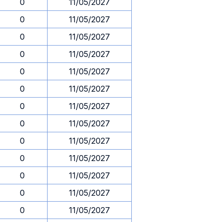
0
11/05/2027
0
11/05/2027
0
11/05/2027
0
11/05/2027
0
11/05/2027
0
11/05/2027
0
11/05/2027
0
11/05/2027
0
11/05/2027
0
11/05/2027
0
11/05/2027
0
11/05/2027
0
11/05/2027