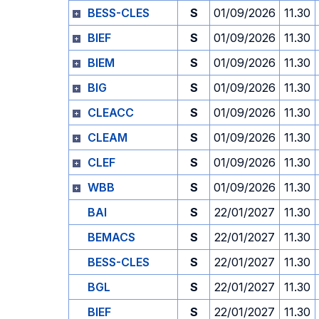
BESS-CLES
S
01/09/2026
11.30
BIEF
S
01/09/2026
11.30
BIEM
S
01/09/2026
11.30
BIG
S
01/09/2026
11.30
CLEACC
S
01/09/2026
11.30
CLEAM
S
01/09/2026
11.30
CLEF
S
01/09/2026
11.30
WBB
S
01/09/2026
11.30
BAI
S
22/01/2027
11.30
BEMACS
S
22/01/2027
11.30
BESS-CLES
S
22/01/2027
11.30
BGL
S
22/01/2027
11.30
BIEF
S
22/01/2027
11.30