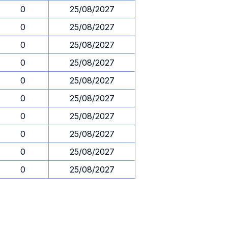
0
25/08/2027
0
25/08/2027
0
25/08/2027
0
25/08/2027
0
25/08/2027
0
25/08/2027
0
25/08/2027
0
25/08/2027
0
25/08/2027
0
25/08/2027