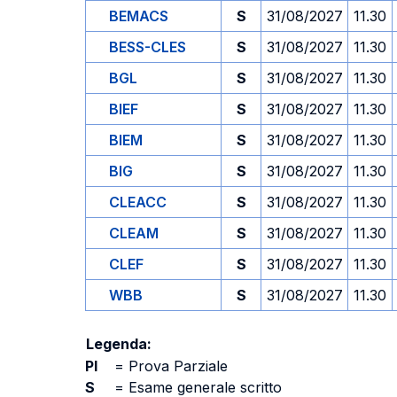
BEMACS
S
31/08/2027
11.30
BESS-CLES
S
31/08/2027
11.30
BGL
S
31/08/2027
11.30
BIEF
S
31/08/2027
11.30
BIEM
S
31/08/2027
11.30
BIG
S
31/08/2027
11.30
CLEACC
S
31/08/2027
11.30
CLEAM
S
31/08/2027
11.30
CLEF
S
31/08/2027
11.30
WBB
S
31/08/2027
11.30
Legenda:
PI
=
Prova Parziale
S
=
Esame generale scritto