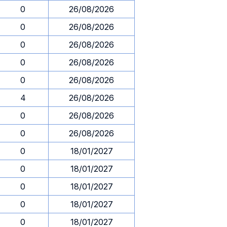
0
26/08/2026
0
26/08/2026
0
26/08/2026
0
26/08/2026
0
26/08/2026
4
26/08/2026
0
26/08/2026
0
26/08/2026
0
18/01/2027
0
18/01/2027
0
18/01/2027
0
18/01/2027
0
18/01/2027