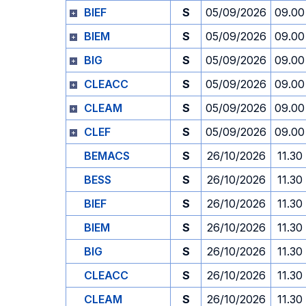
BIEF
S
05/09/2026
09.00
BIEM
S
05/09/2026
09.00
BIG
S
05/09/2026
09.00
CLEACC
S
05/09/2026
09.00
CLEAM
S
05/09/2026
09.00
CLEF
S
05/09/2026
09.00
BEMACS
S
26/10/2026
11.30
BESS
S
26/10/2026
11.30
BIEF
S
26/10/2026
11.30
BIEM
S
26/10/2026
11.30
BIG
S
26/10/2026
11.30
CLEACC
S
26/10/2026
11.30
CLEAM
S
26/10/2026
11.30