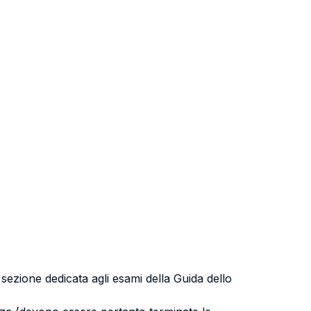
a sezione dedicata agli esami della Guida dello