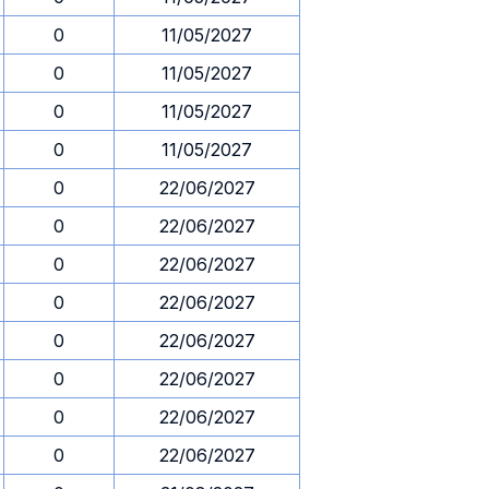
0
11/05/2027
0
11/05/2027
0
11/05/2027
0
11/05/2027
0
22/06/2027
0
22/06/2027
0
22/06/2027
0
22/06/2027
0
22/06/2027
0
22/06/2027
0
22/06/2027
0
22/06/2027