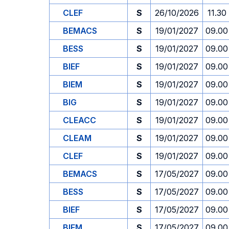
CLEF
S
26/10/2026
11.30
BEMACS
S
19/01/2027
09.00
BESS
S
19/01/2027
09.00
BIEF
S
19/01/2027
09.00
BIEM
S
19/01/2027
09.00
BIG
S
19/01/2027
09.00
CLEACC
S
19/01/2027
09.00
CLEAM
S
19/01/2027
09.00
CLEF
S
19/01/2027
09.00
BEMACS
S
17/05/2027
09.00
BESS
S
17/05/2027
09.00
BIEF
S
17/05/2027
09.00
BIEM
S
17/05/2027
09.00