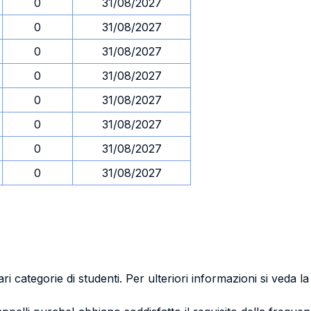
0
31/08/2027
0
31/08/2027
0
31/08/2027
0
31/08/2027
0
31/08/2027
0
31/08/2027
0
31/08/2027
0
31/08/2027
ri categorie di studenti. Per ulteriori informazioni si veda l