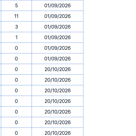
5
01/09/2026
11
01/09/2026
3
01/09/2026
1
01/09/2026
0
01/09/2026
0
01/09/2026
0
20/10/2026
0
20/10/2026
0
20/10/2026
0
20/10/2026
0
20/10/2026
0
20/10/2026
0
20/10/2026