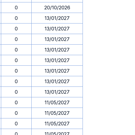
0
20/10/2026
0
13/01/2027
0
13/01/2027
0
13/01/2027
0
13/01/2027
0
13/01/2027
0
13/01/2027
0
13/01/2027
0
13/01/2027
0
11/05/2027
0
11/05/2027
0
11/05/2027
0
11/05/2027