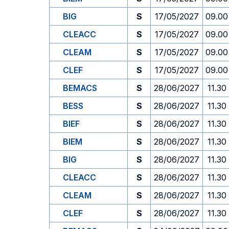
BIG
S
17/05/2027
09.00
CLEACC
S
17/05/2027
09.00
CLEAM
S
17/05/2027
09.00
CLEF
S
17/05/2027
09.00
BEMACS
S
28/06/2027
11.30
BESS
S
28/06/2027
11.30
BIEF
S
28/06/2027
11.30
BIEM
S
28/06/2027
11.30
BIG
S
28/06/2027
11.30
CLEACC
S
28/06/2027
11.30
CLEAM
S
28/06/2027
11.30
CLEF
S
28/06/2027
11.30