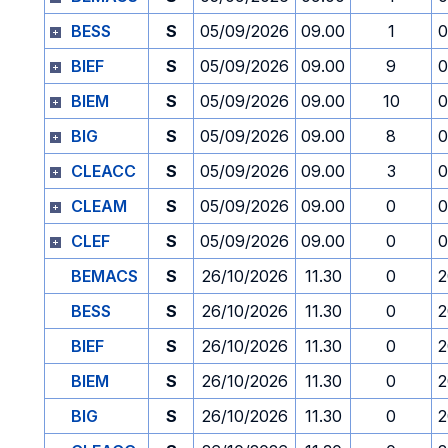
BESS
S
05/09/2026
09.00
1
0
BIEF
S
05/09/2026
09.00
9
0
BIEM
S
05/09/2026
09.00
10
0
BIG
S
05/09/2026
09.00
8
0
CLEACC
S
05/09/2026
09.00
3
0
CLEAM
S
05/09/2026
09.00
0
0
CLEF
S
05/09/2026
09.00
0
0
BEMACS
S
26/10/2026
11.30
0
2
BESS
S
26/10/2026
11.30
0
2
BIEF
S
26/10/2026
11.30
0
2
BIEM
S
26/10/2026
11.30
0
2
BIG
S
26/10/2026
11.30
0
2