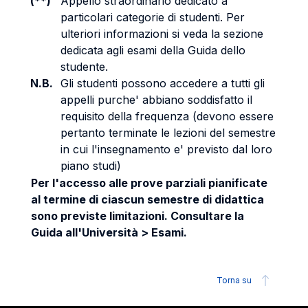
(**)
Appello straordinario dedicato a
particolari categorie di studenti. Per
ulteriori informazioni si veda la sezione
dedicata agli esami della Guida dello
studente.
N.B.
Gli studenti possono accedere a tutti gli
appelli purche' abbiano soddisfatto il
requisito della frequenza (devono essere
pertanto terminate le lezioni del semestre
in cui l'insegnamento e' previsto dal loro
piano studi)
Per l'accesso alle prove parziali pianificate
al termine di ciascun semestre di didattica
sono previste limitazioni. Consultare la
Guida all'Università > Esami.
Torna su