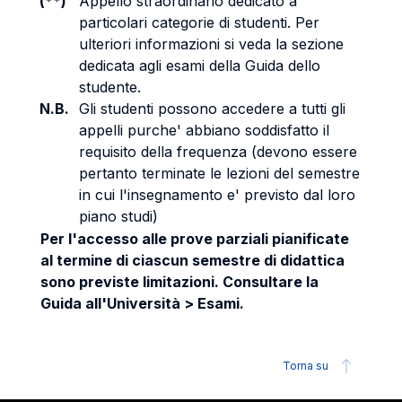
(**)
Appello straordinario dedicato a
particolari categorie di studenti. Per
ulteriori informazioni si veda la sezione
dedicata agli esami della Guida dello
studente.
N.B.
Gli studenti possono accedere a tutti gli
appelli purche' abbiano soddisfatto il
requisito della frequenza (devono essere
pertanto terminate le lezioni del semestre
in cui l'insegnamento e' previsto dal loro
piano studi)
Per l'accesso alle prove parziali pianificate
al termine di ciascun semestre di didattica
sono previste limitazioni. Consultare la
Guida all'Università > Esami.
Torna su