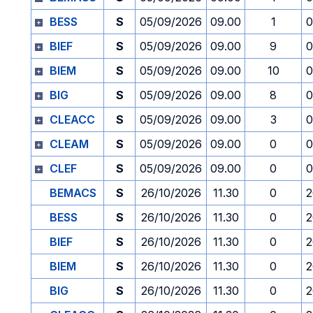
BESS
S
05/09/2026
09.00
1
0
BIEF
S
05/09/2026
09.00
9
0
BIEM
S
05/09/2026
09.00
10
0
BIG
S
05/09/2026
09.00
8
0
CLEACC
S
05/09/2026
09.00
3
0
CLEAM
S
05/09/2026
09.00
0
0
CLEF
S
05/09/2026
09.00
0
0
BEMACS
S
26/10/2026
11.30
0
2
BESS
S
26/10/2026
11.30
0
2
BIEF
S
26/10/2026
11.30
0
2
BIEM
S
26/10/2026
11.30
0
2
BIG
S
26/10/2026
11.30
0
2