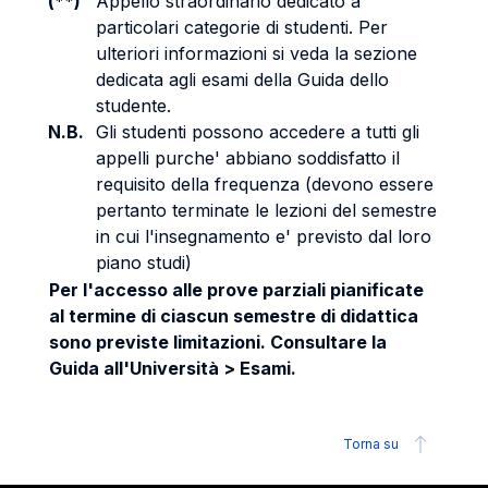
(**)
Appello straordinario dedicato a
particolari categorie di studenti. Per
ulteriori informazioni si veda la sezione
dedicata agli esami della Guida dello
studente.
N.B.
Gli studenti possono accedere a tutti gli
appelli purche' abbiano soddisfatto il
requisito della frequenza (devono essere
pertanto terminate le lezioni del semestre
in cui l'insegnamento e' previsto dal loro
piano studi)
Per l'accesso alle prove parziali pianificate
al termine di ciascun semestre di didattica
sono previste limitazioni. Consultare la
Guida all'Università > Esami.
Torna su