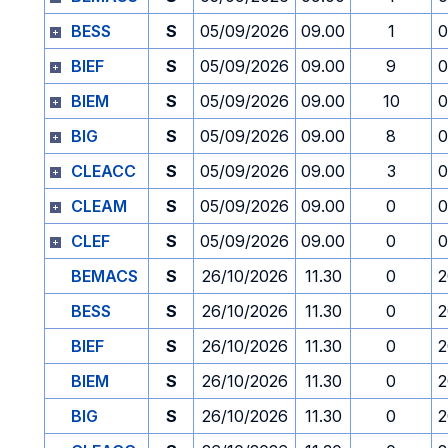
BESS
S
05/09/2026
09.00
1
0
BIEF
S
05/09/2026
09.00
9
0
BIEM
S
05/09/2026
09.00
10
0
BIG
S
05/09/2026
09.00
8
0
CLEACC
S
05/09/2026
09.00
3
0
CLEAM
S
05/09/2026
09.00
0
0
CLEF
S
05/09/2026
09.00
0
0
BEMACS
S
26/10/2026
11.30
0
2
BESS
S
26/10/2026
11.30
0
2
BIEF
S
26/10/2026
11.30
0
2
BIEM
S
26/10/2026
11.30
0
2
BIG
S
26/10/2026
11.30
0
2