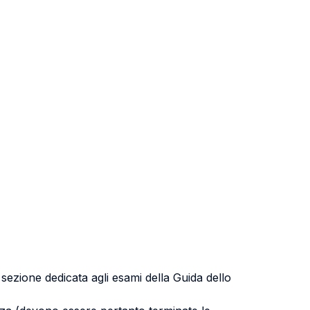
a sezione dedicata agli esami della Guida dello