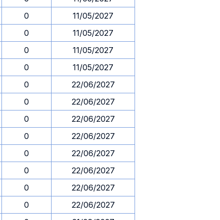
0
11/05/2027
0
11/05/2027
0
11/05/2027
0
11/05/2027
0
22/06/2027
0
22/06/2027
0
22/06/2027
0
22/06/2027
0
22/06/2027
0
22/06/2027
0
22/06/2027
0
22/06/2027