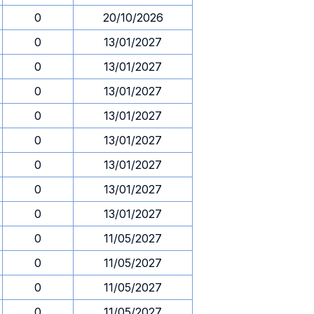
0
20/10/2026
0
13/01/2027
0
13/01/2027
0
13/01/2027
0
13/01/2027
0
13/01/2027
0
13/01/2027
0
13/01/2027
0
13/01/2027
0
11/05/2027
0
11/05/2027
0
11/05/2027
0
11/05/2027