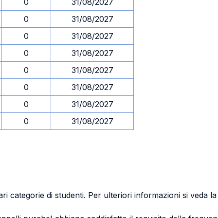
0
31/08/2027
0
31/08/2027
0
31/08/2027
0
31/08/2027
0
31/08/2027
0
31/08/2027
0
31/08/2027
0
31/08/2027
ri categorie di studenti. Per ulteriori informazioni si veda l