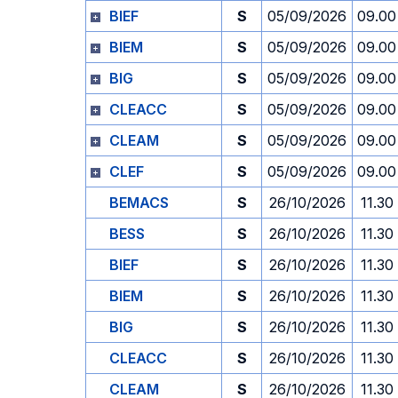
BIEF
S
05/09/2026
09.00
BIEM
S
05/09/2026
09.00
BIG
S
05/09/2026
09.00
CLEACC
S
05/09/2026
09.00
CLEAM
S
05/09/2026
09.00
CLEF
S
05/09/2026
09.00
BEMACS
S
26/10/2026
11.30
BESS
S
26/10/2026
11.30
BIEF
S
26/10/2026
11.30
BIEM
S
26/10/2026
11.30
BIG
S
26/10/2026
11.30
CLEACC
S
26/10/2026
11.30
CLEAM
S
26/10/2026
11.30