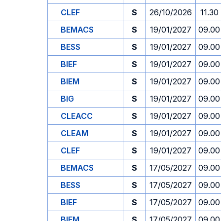
CLEF
S
26/10/2026
11.30
BEMACS
S
19/01/2027
09.00
BESS
S
19/01/2027
09.00
BIEF
S
19/01/2027
09.00
BIEM
S
19/01/2027
09.00
BIG
S
19/01/2027
09.00
CLEACC
S
19/01/2027
09.00
CLEAM
S
19/01/2027
09.00
CLEF
S
19/01/2027
09.00
BEMACS
S
17/05/2027
09.00
BESS
S
17/05/2027
09.00
BIEF
S
17/05/2027
09.00
BIEM
S
17/05/2027
09.00