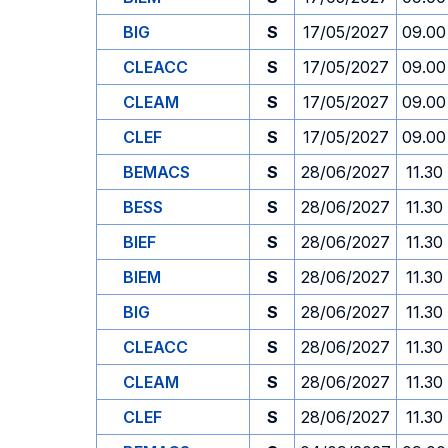
BIG
S
17/05/2027
09.00
CLEACC
S
17/05/2027
09.00
CLEAM
S
17/05/2027
09.00
CLEF
S
17/05/2027
09.00
BEMACS
S
28/06/2027
11.30
BESS
S
28/06/2027
11.30
BIEF
S
28/06/2027
11.30
BIEM
S
28/06/2027
11.30
BIG
S
28/06/2027
11.30
CLEACC
S
28/06/2027
11.30
CLEAM
S
28/06/2027
11.30
CLEF
S
28/06/2027
11.30