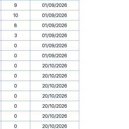
9
01/09/2026
10
01/09/2026
8
01/09/2026
3
01/09/2026
0
01/09/2026
0
01/09/2026
0
20/10/2026
0
20/10/2026
0
20/10/2026
0
20/10/2026
0
20/10/2026
0
20/10/2026
0
20/10/2026