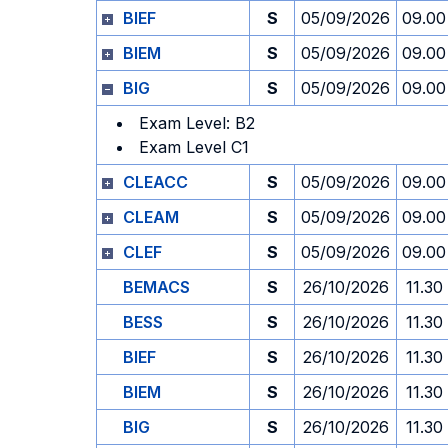
BIEF
S
05/09/2026
09.00
BIEM
S
05/09/2026
09.00
BIG
S
05/09/2026
09.00
Exam Level: B2
Exam Level C1
CLEACC
S
05/09/2026
09.00
CLEAM
S
05/09/2026
09.00
CLEF
S
05/09/2026
09.00
BEMACS
S
26/10/2026
11.30
BESS
S
26/10/2026
11.30
BIEF
S
26/10/2026
11.30
BIEM
S
26/10/2026
11.30
BIG
S
26/10/2026
11.30