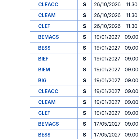
CLEACC
S
26/10/2026
11.30
CLEAM
S
26/10/2026
11.30
CLEF
S
26/10/2026
11.30
BEMACS
S
19/01/2027
09.00
BESS
S
19/01/2027
09.00
BIEF
S
19/01/2027
09.00
BIEM
S
19/01/2027
09.00
BIG
S
19/01/2027
09.00
CLEACC
S
19/01/2027
09.00
CLEAM
S
19/01/2027
09.00
CLEF
S
19/01/2027
09.00
BEMACS
S
17/05/2027
09.00
BESS
S
17/05/2027
09.00