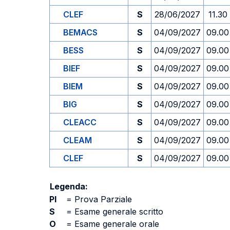
CLEF
S
28/06/2027
11.30
BEMACS
S
04/09/2027
09.00
BESS
S
04/09/2027
09.00
BIEF
S
04/09/2027
09.00
BIEM
S
04/09/2027
09.00
BIG
S
04/09/2027
09.00
CLEACC
S
04/09/2027
09.00
CLEAM
S
04/09/2027
09.00
CLEF
S
04/09/2027
09.00
Legenda:
PI
=
Prova Parziale
S
=
Esame generale scritto
O
=
Esame generale orale