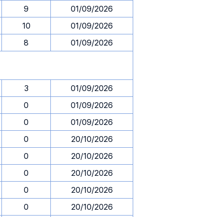
9
01/09/2026
10
01/09/2026
8
01/09/2026
3
01/09/2026
0
01/09/2026
0
01/09/2026
0
20/10/2026
0
20/10/2026
0
20/10/2026
0
20/10/2026
0
20/10/2026