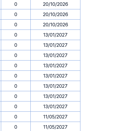
0
20/10/2026
0
20/10/2026
0
20/10/2026
0
13/01/2027
0
13/01/2027
0
13/01/2027
0
13/01/2027
0
13/01/2027
0
13/01/2027
0
13/01/2027
0
13/01/2027
0
11/05/2027
0
11/05/2027