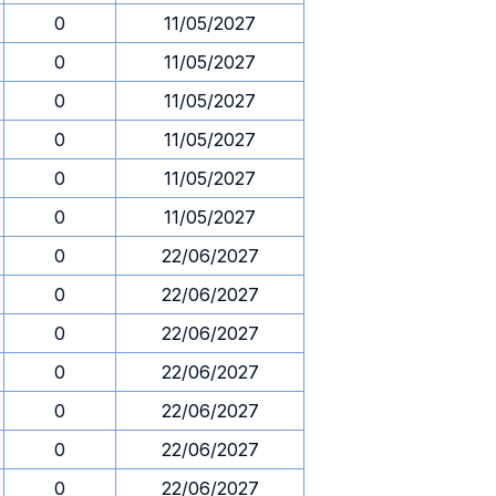
0
11/05/2027
0
11/05/2027
0
11/05/2027
0
11/05/2027
0
11/05/2027
0
11/05/2027
0
22/06/2027
0
22/06/2027
0
22/06/2027
0
22/06/2027
0
22/06/2027
0
22/06/2027
0
22/06/2027