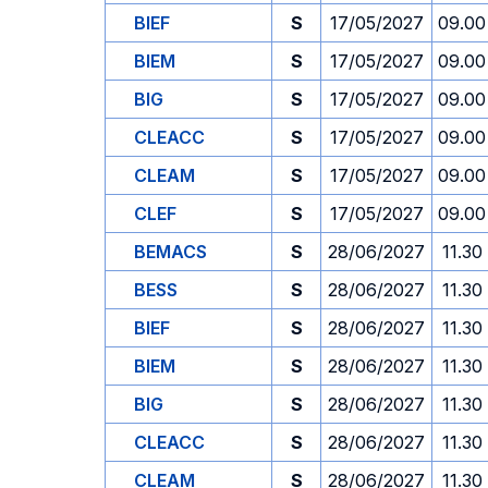
BIEF
S
17/05/2027
09.00
BIEM
S
17/05/2027
09.00
BIG
S
17/05/2027
09.00
CLEACC
S
17/05/2027
09.00
CLEAM
S
17/05/2027
09.00
CLEF
S
17/05/2027
09.00
BEMACS
S
28/06/2027
11.30
BESS
S
28/06/2027
11.30
BIEF
S
28/06/2027
11.30
BIEM
S
28/06/2027
11.30
BIG
S
28/06/2027
11.30
CLEACC
S
28/06/2027
11.30
CLEAM
S
28/06/2027
11.30