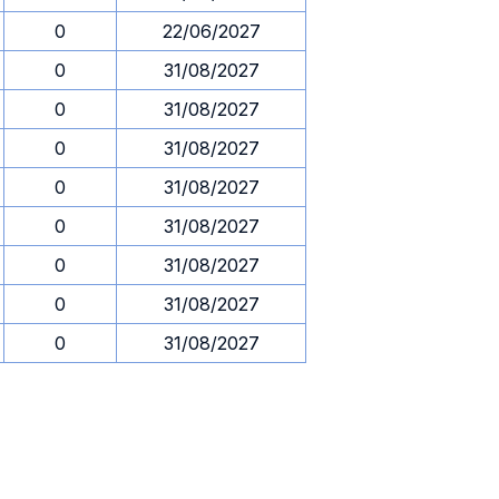
0
22/06/2027
0
31/08/2027
0
31/08/2027
0
31/08/2027
0
31/08/2027
0
31/08/2027
0
31/08/2027
0
31/08/2027
0
31/08/2027