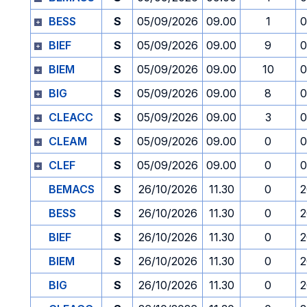
BESS
S
05/09/2026
09.00
1
0
BIEF
S
05/09/2026
09.00
9
0
BIEM
S
05/09/2026
09.00
10
0
BIG
S
05/09/2026
09.00
8
0
CLEACC
S
05/09/2026
09.00
3
0
CLEAM
S
05/09/2026
09.00
0
0
CLEF
S
05/09/2026
09.00
0
0
BEMACS
S
26/10/2026
11.30
0
2
BESS
S
26/10/2026
11.30
0
2
BIEF
S
26/10/2026
11.30
0
2
BIEM
S
26/10/2026
11.30
0
2
BIG
S
26/10/2026
11.30
0
2