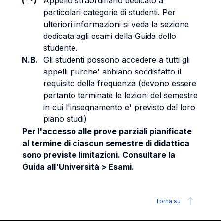
(**)
Appello straordinario dedicato a
particolari categorie di studenti. Per
ulteriori informazioni si veda la sezione
dedicata agli esami della Guida dello
studente.
N.B.
Gli studenti possono accedere a tutti gli
appelli purche' abbiano soddisfatto il
requisito della frequenza (devono essere
pertanto terminate le lezioni del semestre
in cui l'insegnamento e' previsto dal loro
piano studi)
Per l'accesso alle prove parziali pianificate
al termine di ciascun semestre di didattica
sono previste limitazioni. Consultare la
Guida all'Università > Esami.
Torna su