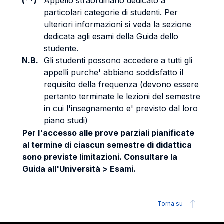
(**)
Appello straordinario dedicato a
particolari categorie di studenti. Per
ulteriori informazioni si veda la sezione
dedicata agli esami della Guida dello
studente.
N.B.
Gli studenti possono accedere a tutti gli
appelli purche' abbiano soddisfatto il
requisito della frequenza (devono essere
pertanto terminate le lezioni del semestre
in cui l'insegnamento e' previsto dal loro
piano studi)
Per l'accesso alle prove parziali pianificate
al termine di ciascun semestre di didattica
sono previste limitazioni. Consultare la
Guida all'Università > Esami.
Torna su