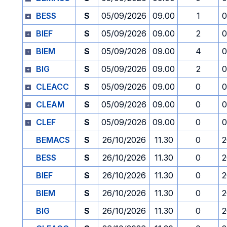
BESS
S
05/09/2026
09.00
1
0
BIEF
S
05/09/2026
09.00
2
0
BIEM
S
05/09/2026
09.00
4
0
BIG
S
05/09/2026
09.00
2
0
CLEACC
S
05/09/2026
09.00
0
0
CLEAM
S
05/09/2026
09.00
0
0
CLEF
S
05/09/2026
09.00
0
0
BEMACS
S
26/10/2026
11.30
0
2
BESS
S
26/10/2026
11.30
0
2
BIEF
S
26/10/2026
11.30
0
2
BIEM
S
26/10/2026
11.30
0
2
BIG
S
26/10/2026
11.30
0
2