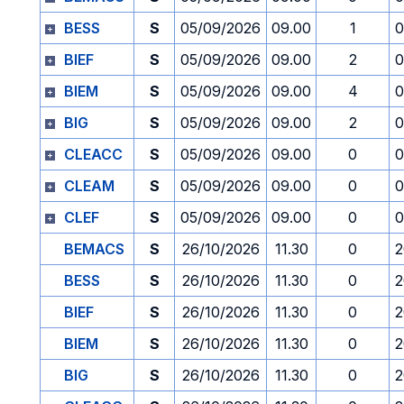
BESS
S
05/09/2026
09.00
1
0
BIEF
S
05/09/2026
09.00
2
0
BIEM
S
05/09/2026
09.00
4
0
BIG
S
05/09/2026
09.00
2
0
CLEACC
S
05/09/2026
09.00
0
0
CLEAM
S
05/09/2026
09.00
0
0
CLEF
S
05/09/2026
09.00
0
0
BEMACS
S
26/10/2026
11.30
0
2
BESS
S
26/10/2026
11.30
0
2
BIEF
S
26/10/2026
11.30
0
2
BIEM
S
26/10/2026
11.30
0
2
BIG
S
26/10/2026
11.30
0
2