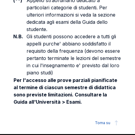
(**)
Appello straordinario dedicato a
particolari categorie di studenti. Per
ulteriori informazioni si veda la sezione
dedicata agli esami della Guida dello
studente.
N.B.
Gli studenti possono accedere a tutti gli
appelli purche' abbiano soddisfatto il
requisito della frequenza (devono essere
pertanto terminate le lezioni del semestre
in cui l'insegnamento e' previsto dal loro
piano studi)
Per l'accesso alle prove parziali pianificate
al termine di ciascun semestre di didattica
sono previste limitazioni. Consultare la
Guida all'Università > Esami.
Torna su