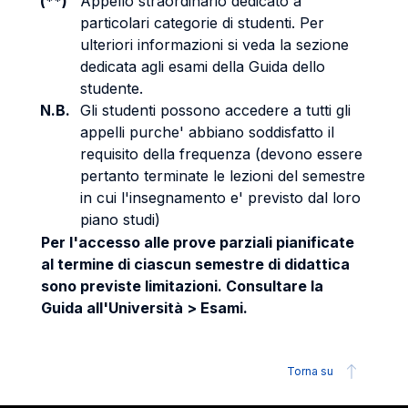
(**)
Appello straordinario dedicato a
particolari categorie di studenti. Per
ulteriori informazioni si veda la sezione
dedicata agli esami della Guida dello
studente.
N.B.
Gli studenti possono accedere a tutti gli
appelli purche' abbiano soddisfatto il
requisito della frequenza (devono essere
pertanto terminate le lezioni del semestre
in cui l'insegnamento e' previsto dal loro
piano studi)
Per l'accesso alle prove parziali pianificate
al termine di ciascun semestre di didattica
sono previste limitazioni. Consultare la
Guida all'Università > Esami.
Torna su