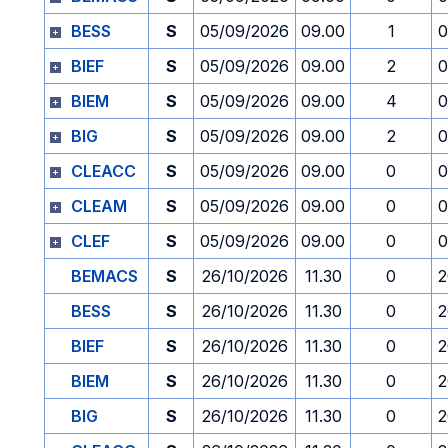
BESS
S
05/09/2026
09.00
1
0
BIEF
S
05/09/2026
09.00
2
0
BIEM
S
05/09/2026
09.00
4
0
BIG
S
05/09/2026
09.00
2
0
CLEACC
S
05/09/2026
09.00
0
0
CLEAM
S
05/09/2026
09.00
0
0
CLEF
S
05/09/2026
09.00
0
0
BEMACS
S
26/10/2026
11.30
0
2
BESS
S
26/10/2026
11.30
0
2
BIEF
S
26/10/2026
11.30
0
2
BIEM
S
26/10/2026
11.30
0
2
BIG
S
26/10/2026
11.30
0
2