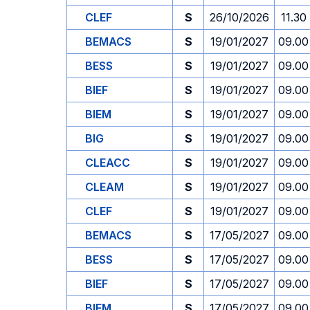
CLEF
S
26/10/2026
11.30
BEMACS
S
19/01/2027
09.00
BESS
S
19/01/2027
09.00
BIEF
S
19/01/2027
09.00
BIEM
S
19/01/2027
09.00
BIG
S
19/01/2027
09.00
CLEACC
S
19/01/2027
09.00
CLEAM
S
19/01/2027
09.00
CLEF
S
19/01/2027
09.00
BEMACS
S
17/05/2027
09.00
BESS
S
17/05/2027
09.00
BIEF
S
17/05/2027
09.00
BIEM
S
17/05/2027
09.00