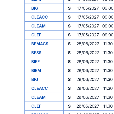
BIG
S
17/05/2027
09.00
CLEACC
S
17/05/2027
09.00
CLEAM
S
17/05/2027
09.00
CLEF
S
17/05/2027
09.00
BEMACS
S
28/06/2027
11.30
BESS
S
28/06/2027
11.30
BIEF
S
28/06/2027
11.30
BIEM
S
28/06/2027
11.30
BIG
S
28/06/2027
11.30
CLEACC
S
28/06/2027
11.30
CLEAM
S
28/06/2027
11.30
CLEF
S
28/06/2027
11.30