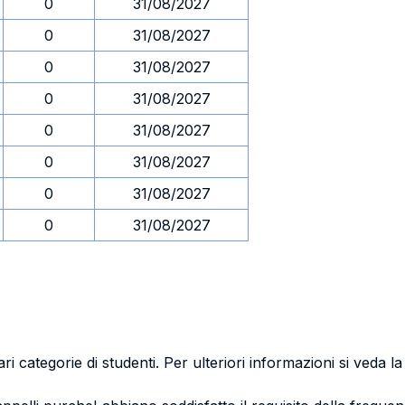
0
31/08/2027
0
31/08/2027
0
31/08/2027
0
31/08/2027
0
31/08/2027
0
31/08/2027
0
31/08/2027
0
31/08/2027
ri categorie di studenti. Per ulteriori informazioni si veda l