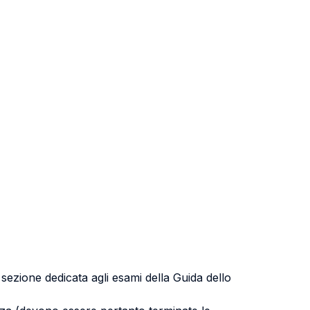
a sezione dedicata agli esami della Guida dello