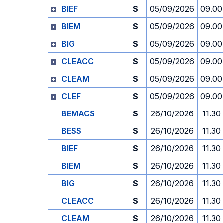
BIEF
S
05/09/2026
09.00
BIEM
S
05/09/2026
09.00
BIG
S
05/09/2026
09.00
CLEACC
S
05/09/2026
09.00
CLEAM
S
05/09/2026
09.00
CLEF
S
05/09/2026
09.00
BEMACS
S
26/10/2026
11.30
BESS
S
26/10/2026
11.30
BIEF
S
26/10/2026
11.30
BIEM
S
26/10/2026
11.30
BIG
S
26/10/2026
11.30
CLEACC
S
26/10/2026
11.30
CLEAM
S
26/10/2026
11.30