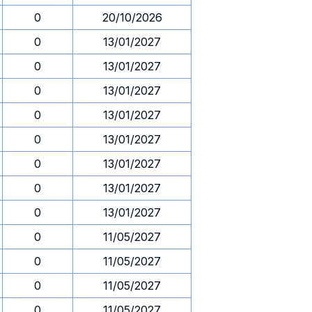
0
20/10/2026
0
13/01/2027
0
13/01/2027
0
13/01/2027
0
13/01/2027
0
13/01/2027
0
13/01/2027
0
13/01/2027
0
13/01/2027
0
11/05/2027
0
11/05/2027
0
11/05/2027
0
11/05/2027