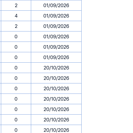
2
01/09/2026
4
01/09/2026
2
01/09/2026
0
01/09/2026
0
01/09/2026
0
01/09/2026
0
20/10/2026
0
20/10/2026
0
20/10/2026
0
20/10/2026
0
20/10/2026
0
20/10/2026
0
20/10/2026