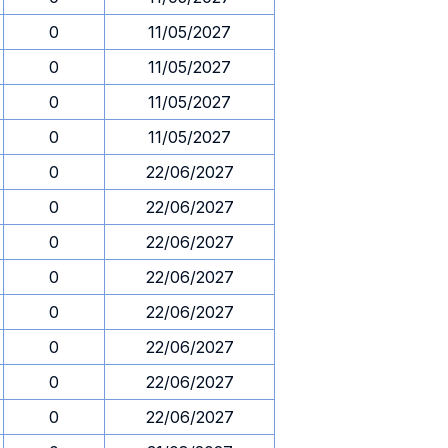
0
11/05/2027
0
11/05/2027
0
11/05/2027
0
11/05/2027
0
22/06/2027
0
22/06/2027
0
22/06/2027
0
22/06/2027
0
22/06/2027
0
22/06/2027
0
22/06/2027
0
22/06/2027