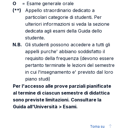
O
=
Esame generale orale
(**)
Appello straordinario dedicato a
particolari categorie di studenti. Per
ulteriori informazioni si veda la sezione
dedicata agli esami della Guida dello
studente.
N.B.
Gli studenti possono accedere a tutti gli
appelli purche' abbiano soddisfatto il
requisito della frequenza (devono essere
pertanto terminate le lezioni del semestre
in cui l'insegnamento e' previsto dal loro
piano studi)
Per l'accesso alle prove parziali pianificate
al termine di ciascun semestre di didattica
sono previste limitazioni. Consultare la
Guida all'Università > Esami.
Torna su