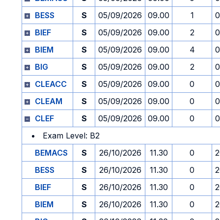
BESS
S
05/09/2026
09.00
1
0
BIEF
S
05/09/2026
09.00
2
0
BIEM
S
05/09/2026
09.00
4
0
BIG
S
05/09/2026
09.00
2
0
CLEACC
S
05/09/2026
09.00
0
0
CLEAM
S
05/09/2026
09.00
0
0
CLEF
S
05/09/2026
09.00
0
0
Exam Level: B2
BEMACS
S
26/10/2026
11.30
0
2
BESS
S
26/10/2026
11.30
0
2
BIEF
S
26/10/2026
11.30
0
2
BIEM
S
26/10/2026
11.30
0
2