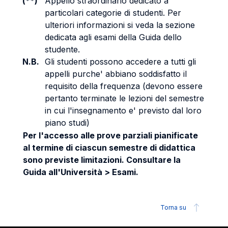
(**)
Appello straordinario dedicato a
particolari categorie di studenti. Per
ulteriori informazioni si veda la sezione
dedicata agli esami della Guida dello
studente.
N.B.
Gli studenti possono accedere a tutti gli
appelli purche' abbiano soddisfatto il
requisito della frequenza (devono essere
pertanto terminate le lezioni del semestre
in cui l'insegnamento e' previsto dal loro
piano studi)
Per l'accesso alle prove parziali pianificate
al termine di ciascun semestre di didattica
sono previste limitazioni. Consultare la
Guida all'Università > Esami.
Torna su