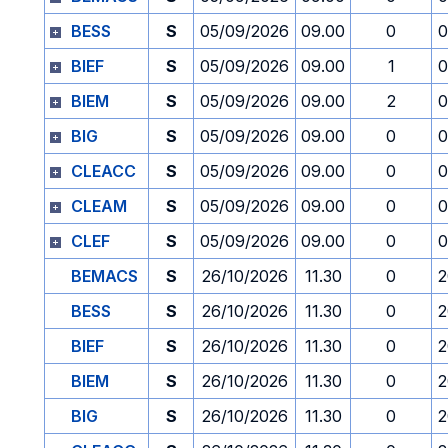
BESS
S
05/09/2026
09.00
0
0
BIEF
S
05/09/2026
09.00
1
0
BIEM
S
05/09/2026
09.00
2
0
BIG
S
05/09/2026
09.00
0
0
CLEACC
S
05/09/2026
09.00
0
0
CLEAM
S
05/09/2026
09.00
0
0
CLEF
S
05/09/2026
09.00
0
0
BEMACS
S
26/10/2026
11.30
0
2
BESS
S
26/10/2026
11.30
0
2
BIEF
S
26/10/2026
11.30
0
2
BIEM
S
26/10/2026
11.30
0
2
BIG
S
26/10/2026
11.30
0
2