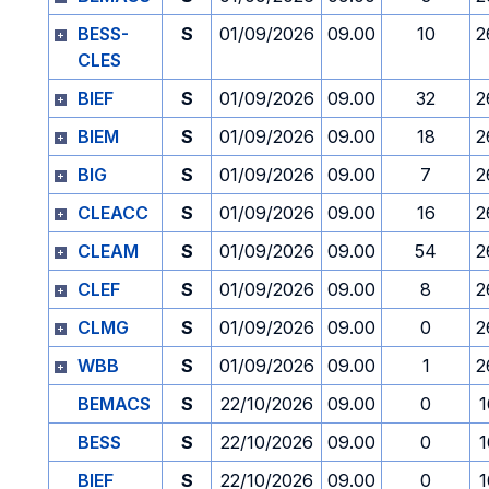
BESS-
S
01/09/2026
09.00
10
2
CLES
BIEF
S
01/09/2026
09.00
32
2
BIEM
S
01/09/2026
09.00
18
2
BIG
S
01/09/2026
09.00
7
2
CLEACC
S
01/09/2026
09.00
16
2
CLEAM
S
01/09/2026
09.00
54
2
CLEF
S
01/09/2026
09.00
8
2
CLMG
S
01/09/2026
09.00
0
2
WBB
S
01/09/2026
09.00
1
2
BEMACS
S
22/10/2026
09.00
0
1
BESS
S
22/10/2026
09.00
0
1
BIEF
S
22/10/2026
09.00
0
1