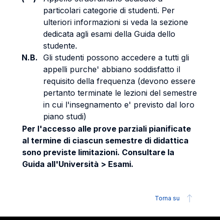
particolari categorie di studenti. Per
ulteriori informazioni si veda la sezione
dedicata agli esami della Guida dello
studente.
N.B.
Gli studenti possono accedere a tutti gli
appelli purche' abbiano soddisfatto il
requisito della frequenza (devono essere
pertanto terminate le lezioni del semestre
in cui l'insegnamento e' previsto dal loro
piano studi)
Per l'accesso alle prove parziali pianificate
al termine di ciascun semestre di didattica
sono previste limitazioni. Consultare la
Guida all'Università > Esami.
Torna su