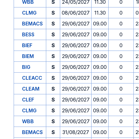
WBB
S
24/05/2027
11.30
0
1
CLMG
S
08/06/2027
11.30
0
0
BEMACS
S
29/06/2027
09.00
0
2
BESS
S
29/06/2027
09.00
0
2
BIEF
S
29/06/2027
09.00
0
2
BIEM
S
29/06/2027
09.00
0
2
BIG
S
29/06/2027
09.00
0
2
CLEACC
S
29/06/2027
09.00
0
2
CLEAM
S
29/06/2027
09.00
0
2
CLEF
S
29/06/2027
09.00
0
2
CLMG
S
29/06/2027
09.00
0
2
WBB
S
29/06/2027
09.00
0
2
BEMACS
S
31/08/2027
09.00
0
2