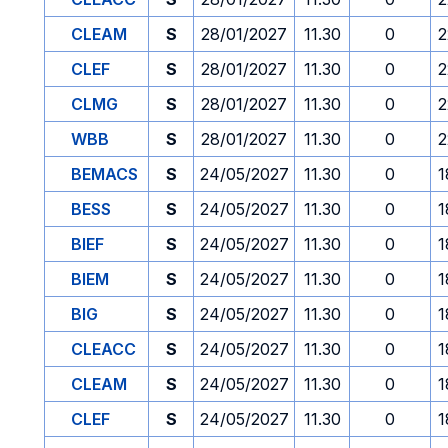
CLEAM
S
28/01/2027
11.30
0
2
CLEF
S
28/01/2027
11.30
0
2
CLMG
S
28/01/2027
11.30
0
2
WBB
S
28/01/2027
11.30
0
2
BEMACS
S
24/05/2027
11.30
0
1
BESS
S
24/05/2027
11.30
0
1
BIEF
S
24/05/2027
11.30
0
1
BIEM
S
24/05/2027
11.30
0
1
BIG
S
24/05/2027
11.30
0
1
CLEACC
S
24/05/2027
11.30
0
1
CLEAM
S
24/05/2027
11.30
0
1
CLEF
S
24/05/2027
11.30
0
1