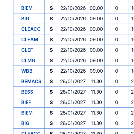
BIEM
S
22/10/2026
09.00
0
1
BIG
S
22/10/2026
09.00
0
1
CLEACC
S
22/10/2026
09.00
0
1
CLEAM
S
22/10/2026
09.00
0
1
CLEF
S
22/10/2026
09.00
0
1
CLMG
S
22/10/2026
09.00
0
1
WBB
S
22/10/2026
09.00
0
1
BEMACS
S
28/01/2027
11.30
0
2
BESS
S
28/01/2027
11.30
0
2
BIEF
S
28/01/2027
11.30
0
2
BIEM
S
28/01/2027
11.30
0
2
BIG
S
28/01/2027
11.30
0
2
CLEACC
S
28/01/2027
11.30
0
2