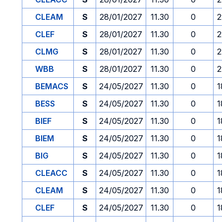
CLEAM
S
28/01/2027
11.30
0
2
CLEF
S
28/01/2027
11.30
0
2
CLMG
S
28/01/2027
11.30
0
2
WBB
S
28/01/2027
11.30
0
2
BEMACS
S
24/05/2027
11.30
0
1
BESS
S
24/05/2027
11.30
0
1
BIEF
S
24/05/2027
11.30
0
1
BIEM
S
24/05/2027
11.30
0
1
BIG
S
24/05/2027
11.30
0
1
CLEACC
S
24/05/2027
11.30
0
1
CLEAM
S
24/05/2027
11.30
0
1
CLEF
S
24/05/2027
11.30
0
1