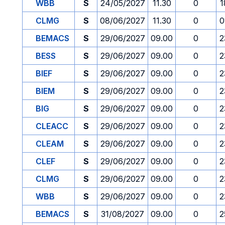
WBB
S
24/05/2027
11.30
0
1
CLMG
S
08/06/2027
11.30
0
0
BEMACS
S
29/06/2027
09.00
0
2
BESS
S
29/06/2027
09.00
0
2
BIEF
S
29/06/2027
09.00
0
2
BIEM
S
29/06/2027
09.00
0
2
BIG
S
29/06/2027
09.00
0
2
CLEACC
S
29/06/2027
09.00
0
2
CLEAM
S
29/06/2027
09.00
0
2
CLEF
S
29/06/2027
09.00
0
2
CLMG
S
29/06/2027
09.00
0
2
WBB
S
29/06/2027
09.00
0
2
BEMACS
S
31/08/2027
09.00
0
2