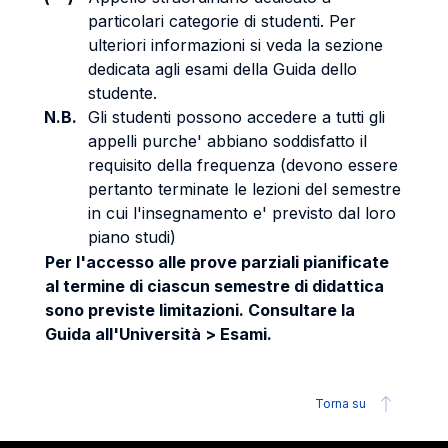
particolari categorie di studenti. Per
ulteriori informazioni si veda la sezione
dedicata agli esami della Guida dello
studente.
N.B.
Gli studenti possono accedere a tutti gli
appelli purche' abbiano soddisfatto il
requisito della frequenza (devono essere
pertanto terminate le lezioni del semestre
in cui l'insegnamento e' previsto dal loro
piano studi)
Per l'accesso alle prove parziali pianificate
al termine di ciascun semestre di didattica
sono previste limitazioni. Consultare la
Guida all'Università > Esami.
Torna su