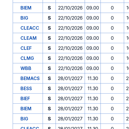
BIEM
S
22/10/2026
09.00
0
1
BIG
S
22/10/2026
09.00
0
1
CLEACC
S
22/10/2026
09.00
0
1
CLEAM
S
22/10/2026
09.00
0
1
CLEF
S
22/10/2026
09.00
0
1
CLMG
S
22/10/2026
09.00
0
1
WBB
S
22/10/2026
09.00
0
1
BEMACS
S
28/01/2027
11.30
0
2
BESS
S
28/01/2027
11.30
0
2
BIEF
S
28/01/2027
11.30
0
2
BIEM
S
28/01/2027
11.30
0
2
BIG
S
28/01/2027
11.30
0
2
CLEACC
S
28/01/2027
11.30
0
2