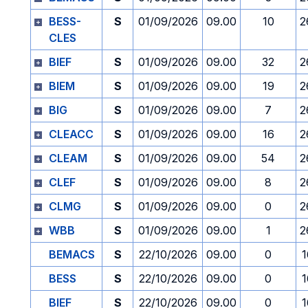
BESS-
S
01/09/2026
09.00
10
2
CLES
BIEF
S
01/09/2026
09.00
32
2
BIEM
S
01/09/2026
09.00
19
2
BIG
S
01/09/2026
09.00
7
2
CLEACC
S
01/09/2026
09.00
16
2
CLEAM
S
01/09/2026
09.00
54
2
CLEF
S
01/09/2026
09.00
8
2
CLMG
S
01/09/2026
09.00
0
2
WBB
S
01/09/2026
09.00
1
2
BEMACS
S
22/10/2026
09.00
0
1
BESS
S
22/10/2026
09.00
0
1
BIEF
S
22/10/2026
09.00
0
1