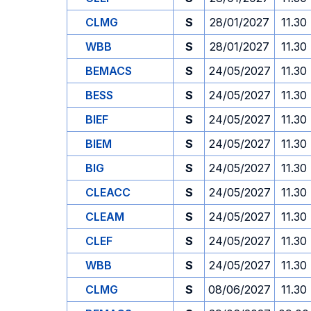
CLMG
S
28/01/2027
11.30
WBB
S
28/01/2027
11.30
BEMACS
S
24/05/2027
11.30
BESS
S
24/05/2027
11.30
BIEF
S
24/05/2027
11.30
BIEM
S
24/05/2027
11.30
BIG
S
24/05/2027
11.30
CLEACC
S
24/05/2027
11.30
CLEAM
S
24/05/2027
11.30
CLEF
S
24/05/2027
11.30
WBB
S
24/05/2027
11.30
CLMG
S
08/06/2027
11.30