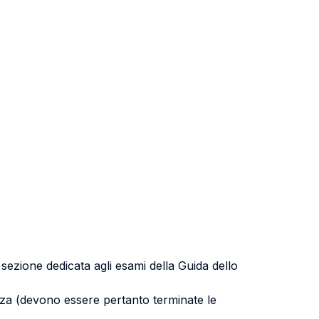
a sezione dedicata agli esami della Guida dello
uenza (devono essere pertanto terminate le