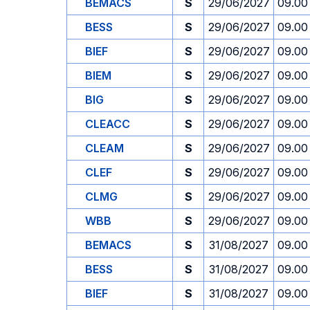
BEMACS
S
29/06/2027
09.00
BESS
S
29/06/2027
09.00
BIEF
S
29/06/2027
09.00
BIEM
S
29/06/2027
09.00
BIG
S
29/06/2027
09.00
CLEACC
S
29/06/2027
09.00
CLEAM
S
29/06/2027
09.00
CLEF
S
29/06/2027
09.00
CLMG
S
29/06/2027
09.00
WBB
S
29/06/2027
09.00
BEMACS
S
31/08/2027
09.00
BESS
S
31/08/2027
09.00
BIEF
S
31/08/2027
09.00