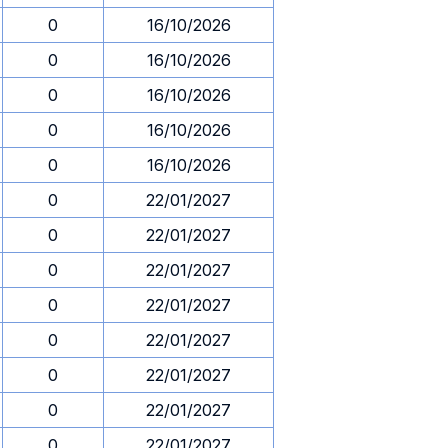
0
16/10/2026
0
16/10/2026
0
16/10/2026
0
16/10/2026
0
16/10/2026
0
22/01/2027
0
22/01/2027
0
22/01/2027
0
22/01/2027
0
22/01/2027
0
22/01/2027
0
22/01/2027
0
22/01/2027