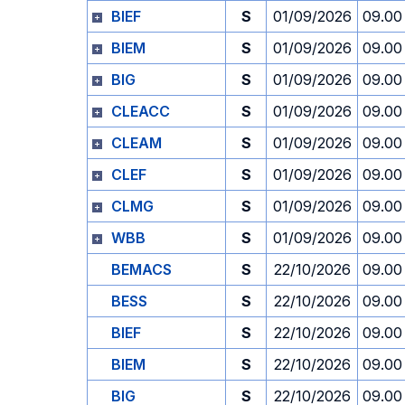
BIEF
S
01/09/2026
09.00
BIEM
S
01/09/2026
09.00
BIG
S
01/09/2026
09.00
CLEACC
S
01/09/2026
09.00
CLEAM
S
01/09/2026
09.00
CLEF
S
01/09/2026
09.00
CLMG
S
01/09/2026
09.00
WBB
S
01/09/2026
09.00
BEMACS
S
22/10/2026
09.00
BESS
S
22/10/2026
09.00
BIEF
S
22/10/2026
09.00
BIEM
S
22/10/2026
09.00
BIG
S
22/10/2026
09.00