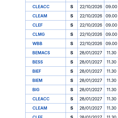
CLEACC
S
22/10/2026
09.00
CLEAM
S
22/10/2026
09.00
CLEF
S
22/10/2026
09.00
CLMG
S
22/10/2026
09.00
WBB
S
22/10/2026
09.00
BEMACS
S
28/01/2027
11.30
BESS
S
28/01/2027
11.30
BIEF
S
28/01/2027
11.30
BIEM
S
28/01/2027
11.30
BIG
S
28/01/2027
11.30
CLEACC
S
28/01/2027
11.30
CLEAM
S
28/01/2027
11.30
CLEF
S
28/01/2027
11.30