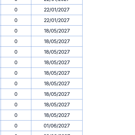
0
22/01/2027
0
22/01/2027
0
18/05/2027
0
18/05/2027
0
18/05/2027
0
18/05/2027
0
18/05/2027
0
18/05/2027
0
18/05/2027
0
18/05/2027
0
18/05/2027
0
01/06/2027