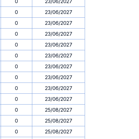
0
23/06/2027
0
23/06/2027
0
23/06/2027
0
23/06/2027
0
23/06/2027
0
23/06/2027
0
23/06/2027
0
23/06/2027
0
23/06/2027
0
23/06/2027
0
25/08/2027
0
25/08/2027
0
25/08/2027