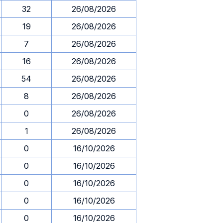
32
26/08/2026
19
26/08/2026
7
26/08/2026
16
26/08/2026
54
26/08/2026
8
26/08/2026
0
26/08/2026
1
26/08/2026
0
16/10/2026
0
16/10/2026
0
16/10/2026
0
16/10/2026
0
16/10/2026